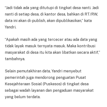
“Jadi tidak ada yang ditutupi di tingkat desa nanti. Jadi
nanti di setiap desa, di kantor desa, bahkan di RT/RW,
data ini akan di-publish, akan dipublikasikan,” kata
Yandri.
“Apakah masih ada yang tercecer atau ada data yang
tidak layak masuk ternyata masuk. Maka kontribusi
masyarakat di desa itu kita akan libatkan secara aktif,”
tambahnya.
Selain pemutakhiran data, Yandri menyebut
pemerintah juga mendorong penguatan Pusat
Kesejahteraan Sosial (Puskesos) di tingkat desa
sebagai wadah layanan dan pengaduan masyarakat
yang belum terdata.