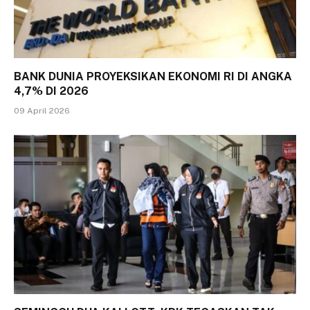
BANK DUNIA PROYEKSIKAN EKONOMI RI DI ANGKA
4,7% DI 2026
09 April 2026