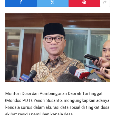
Menteri Desa dan Pembangunan Daerah Tertinggal
(Mendes PDT), Yandri Susanto, mengungkapkan adanya
kendala serius dalam akurasi data sosial di tingkat desa
akibat residu pemilihan kepala desa.