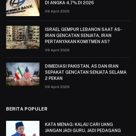
DI ANGKA 4,7% DI 2026
09 April 2026
ISRAEL GEMPUR LEBANON SAAT AS-
IRAN GENCATAN SENJATA, IRAN
PERTANYAKAN KOMITMEN AS?
09 April 2026
DIMEDIASI PAKISTAN, AS DAN IRAN
SEPAKAT GENCATAN SENJATA SELAMA
2 PEKAN
09 April 2026
BERITA POPULER
KATA MENAG: KALAU CARI UANG
JANGAN JADI GURU, JADI PEDAGANG