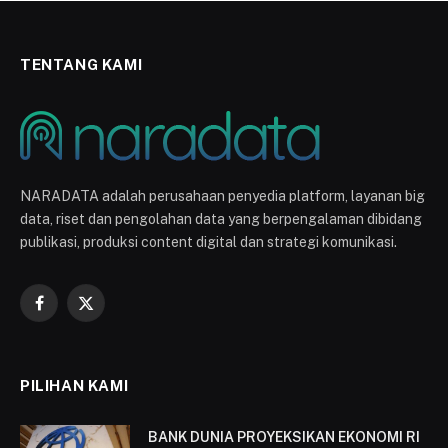
TENTANG KAMI
NARADATA adalah perusahaan penyedia platform, layanan big
data, riset dan pengolahan data yang berpengalaman dibidang
publikasi, produksi content digital dan strategi komunikasi.
Facebook
X
(Twitter)
PILIHAN KAMI
BANK DUNIA PROYEKSIKAN EKONOMI RI