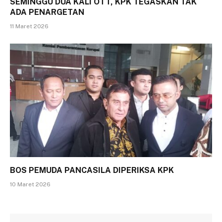
SEMINGGU DUA KALI OTT, KPK TEGASKAN TAK
ADA PENARGETAN
11 Maret 2026
BOS PEMUDA PANCASILA DIPERIKSA KPK
10 Maret 2026