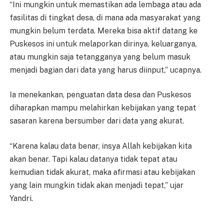
“Ini mungkin untuk memastikan ada lembaga atau ada
fasilitas di tingkat desa, di mana ada masyarakat yang
mungkin belum terdata. Mereka bisa aktif datang ke
Puskesos ini untuk melaporkan dirinya, keluarganya,
atau mungkin saja tetangganya yang belum masuk
menjadi bagian dari data yang harus diinput,” ucapnya.
Ia menekankan, penguatan data desa dan Puskesos
diharapkan mampu melahirkan kebijakan yang tepat
sasaran karena bersumber dari data yang akurat.
“Karena kalau data benar, insya Allah kebijakan kita
akan benar. Tapi kalau datanya tidak tepat atau
kemudian tidak akurat, maka afirmasi atau kebijakan
yang lain mungkin tidak akan menjadi tepat,” ujar
Yandri.