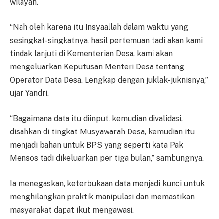
wilayah.
“Nah oleh karena itu Insyaallah dalam waktu yang
sesingkat-singkatnya, hasil pertemuan tadi akan kami
tindak lanjuti di Kementerian Desa, kami akan
mengeluarkan Keputusan Menteri Desa tentang
Operator Data Desa. Lengkap dengan juklak-juknisnya,”
ujar Yandri.
“Bagaimana data itu diinput, kemudian divalidasi,
disahkan di tingkat Musyawarah Desa, kemudian itu
menjadi bahan untuk BPS yang seperti kata Pak
Mensos tadi dikeluarkan per tiga bulan,” sambungnya.
Ia menegaskan, keterbukaan data menjadi kunci untuk
menghilangkan praktik manipulasi dan memastikan
masyarakat dapat ikut mengawasi.