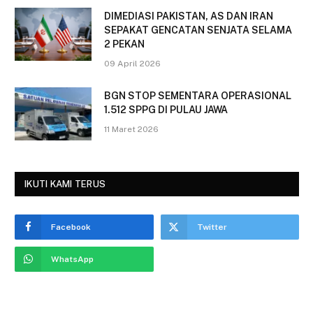
DIMEDIASI PAKISTAN, AS DAN IRAN
SEPAKAT GENCATAN SENJATA SELAMA
2 PEKAN
09 April 2026
BGN STOP SEMENTARA OPERASIONAL
1.512 SPPG DI PULAU JAWA
11 Maret 2026
IKUTI KAMI TERUS
Facebook
Twitter
WhatsApp