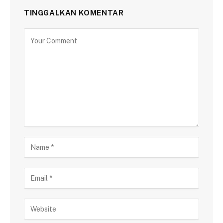
TINGGALKAN KOMENTAR