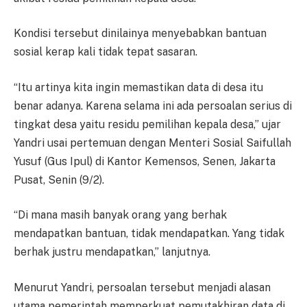
Kondisi tersebut dinilainya menyebabkan bantuan
sosial kerap kali tidak tepat sasaran.
“Itu artinya kita ingin memastikan data di desa itu
benar adanya. Karena selama ini ada persoalan serius di
tingkat desa yaitu residu pemilihan kepala desa,” ujar
Yandri usai pertemuan dengan Menteri Sosial Saifullah
Yusuf (Gus Ipul) di Kantor Kemensos, Senen, Jakarta
Pusat, Senin (9/2).
“Di mana masih banyak orang yang berhak
mendapatkan bantuan, tidak mendapatkan. Yang tidak
berhak justru mendapatkan,” lanjutnya.
Menurut Yandri, persoalan tersebut menjadi alasan
utama pemerintah memperkuat pemutakhiran data di