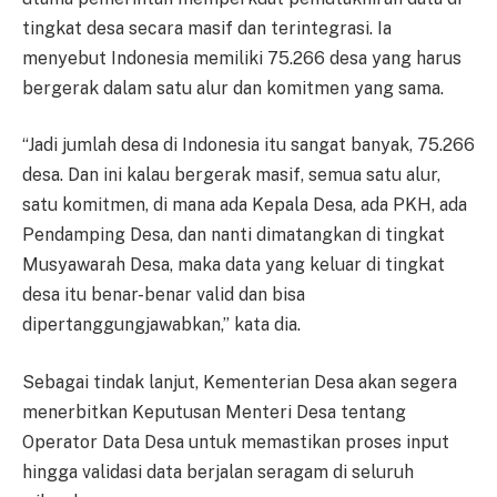
tingkat desa secara masif dan terintegrasi. Ia
menyebut Indonesia memiliki 75.266 desa yang harus
bergerak dalam satu alur dan komitmen yang sama.
“Jadi jumlah desa di Indonesia itu sangat banyak, 75.266
desa. Dan ini kalau bergerak masif, semua satu alur,
satu komitmen, di mana ada Kepala Desa, ada PKH, ada
Pendamping Desa, dan nanti dimatangkan di tingkat
Musyawarah Desa, maka data yang keluar di tingkat
desa itu benar-benar valid dan bisa
dipertanggungjawabkan,” kata dia.
Sebagai tindak lanjut, Kementerian Desa akan segera
menerbitkan Keputusan Menteri Desa tentang
Operator Data Desa untuk memastikan proses input
hingga validasi data berjalan seragam di seluruh