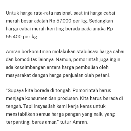
Untuk harga rata-rata nasional, saat ini harga cabai
merah besar adalah Rp 57.000 per kg. Sedangkan
harga cabai merah keriting berada pada angka Rp
55.400 per kg.
Amran berkomitmen melakukan stabilisasi harga cabai
dan komoditas lainnya. Namun, pemerintah juga ingin
ada keseimbangan antara harga pembelian oleh
masyarakat dengan harga penjualan oleh petani.
“Supaya kita berada di tengah. Pemerintah harus
menjaga konsumen dan produsen. Kita harus berada di
tengah. Tapi Insyaallah kami kerja keras untuk
menstabilkan semua harga pangan yang naik, yang
terpenting, beras aman,” tutur Amran.