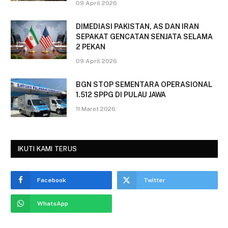
09 April 2026
DIMEDIASI PAKISTAN, AS DAN IRAN
SEPAKAT GENCATAN SENJATA SELAMA
2 PEKAN
09 April 2026
BGN STOP SEMENTARA OPERASIONAL
1.512 SPPG DI PULAU JAWA
11 Maret 2026
IKUTI KAMI TERUS
Facebook
Twitter
WhatsApp