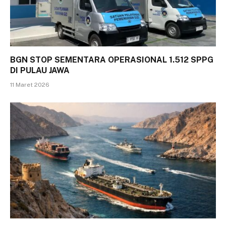
BGN STOP SEMENTARA OPERASIONAL 1.512 SPPG
DI PULAU JAWA
11 Maret 2026