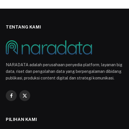
TENTANG KAMI
NARADATA adalah perusahaan penyedia platform, layanan big
data, riset dan pengolahan data yang berpengalaman dibidang
publikasi, produksi content digital dan strategi komunikasi.
Facebook
X
(Twitter)
PILIHAN KAMI