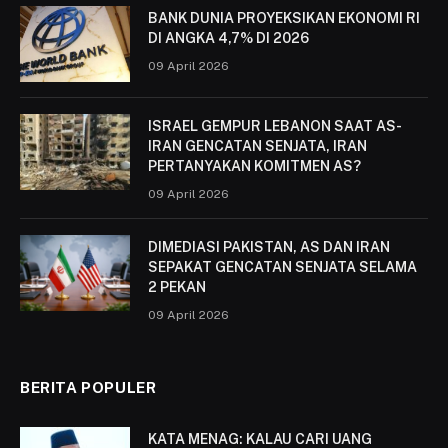
BANK DUNIA PROYEKSIKAN EKONOMI RI
DI ANGKA 4,7% DI 2026
09 April 2026
ISRAEL GEMPUR LEBANON SAAT AS-
IRAN GENCATAN SENJATA, IRAN
PERTANYAKAN KOMITMEN AS?
09 April 2026
DIMEDIASI PAKISTAN, AS DAN IRAN
SEPAKAT GENCATAN SENJATA SELAMA
2 PEKAN
09 April 2026
BERITA POPULER
KATA MENAG: KALAU CARI UANG