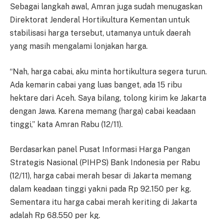
Sebagai langkah awal, Amran juga sudah menugaskan
Direktorat Jenderal Hortikultura Kementan untuk
stabilisasi harga tersebut, utamanya untuk daerah
yang masih mengalami lonjakan harga.
“Nah, harga cabai, aku minta hortikultura segera turun.
Ada kemarin cabai yang luas banget, ada 15 ribu
hektare dari Aceh. Saya bilang, tolong kirim ke Jakarta
dengan Jawa. Karena memang (harga) cabai keadaan
tinggi,” kata Amran Rabu (12/11).
Berdasarkan panel Pusat Informasi Harga Pangan
Strategis Nasional (PIHPS) Bank Indonesia per Rabu
(12/11), harga cabai merah besar di Jakarta memang
dalam keadaan tinggi yakni pada Rp 92.150 per kg.
Sementara itu harga cabai merah keriting di Jakarta
adalah Rp 68.550 per kg.