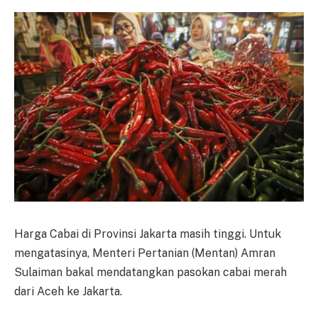
Harga Cabai di Provinsi Jakarta masih tinggi. Untuk
mengatasinya, Menteri Pertanian (Mentan) Amran
Sulaiman bakal mendatangkan pasokan cabai merah
dari Aceh ke Jakarta.