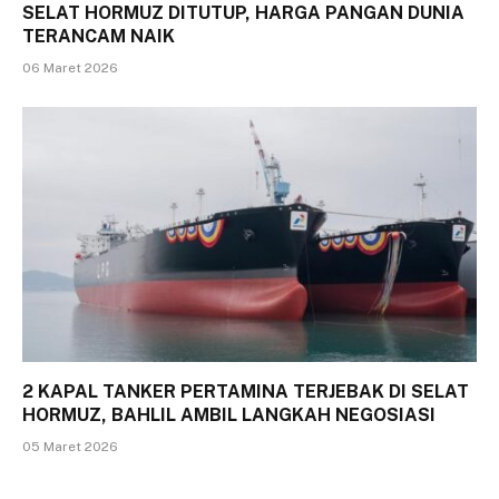
SELAT HORMUZ DITUTUP, HARGA PANGAN DUNIA
TERANCAM NAIK
06 Maret 2026
2 KAPAL TANKER PERTAMINA TERJEBAK DI SELAT
HORMUZ, BAHLIL AMBIL LANGKAH NEGOSIASI
05 Maret 2026