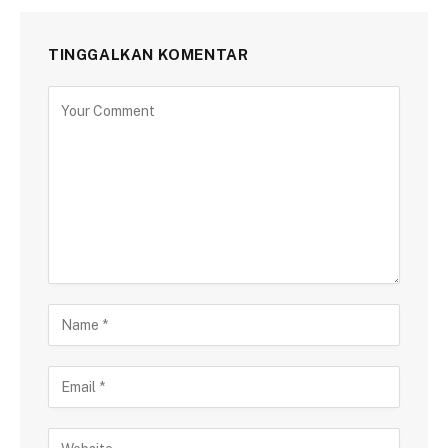
TINGGALKAN KOMENTAR