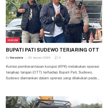
HUKUM
BUPATI PATI SUDEWO TERJARING OTT
By
Naradata
20 Januari 2026
0
Komisi pemberantasan korupsi (KPK) melakukan operasi
tangkap tangan (OTT) terhadap Bupati Pati, Sudewo.
Sudewo diamankan dalam operasi yang dilakukan pada…