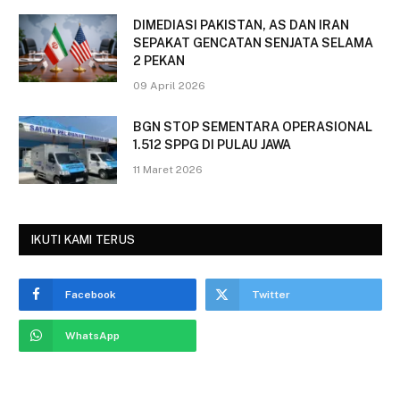
DIMEDIASI PAKISTAN, AS DAN IRAN
SEPAKAT GENCATAN SENJATA SELAMA
2 PEKAN
09 April 2026
BGN STOP SEMENTARA OPERASIONAL
1.512 SPPG DI PULAU JAWA
11 Maret 2026
IKUTI KAMI TERUS
Facebook
Twitter
WhatsApp