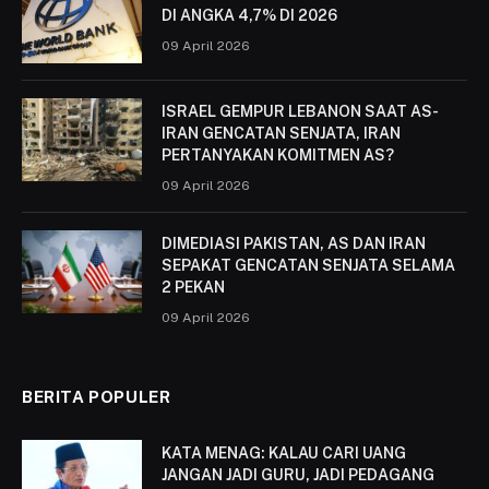
DI ANGKA 4,7% DI 2026
09 April 2026
ISRAEL GEMPUR LEBANON SAAT AS-
IRAN GENCATAN SENJATA, IRAN
PERTANYAKAN KOMITMEN AS?
09 April 2026
DIMEDIASI PAKISTAN, AS DAN IRAN
SEPAKAT GENCATAN SENJATA SELAMA
2 PEKAN
09 April 2026
BERITA POPULER
KATA MENAG: KALAU CARI UANG
JANGAN JADI GURU, JADI PEDAGANG