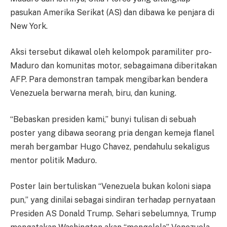
pasukan Amerika Serikat (AS) dan dibawa ke penjara di
New York.
Aksi tersebut dikawal oleh kelompok paramiliter pro-
Maduro dan komunitas motor, sebagaimana diberitakan
AFP. Para demonstran tampak mengibarkan bendera
Venezuela berwarna merah, biru, dan kuning.
“Bebaskan presiden kami,” bunyi tulisan di sebuah
poster yang dibawa seorang pria dengan kemeja flanel
merah bergambar Hugo Chavez, pendahulu sekaligus
mentor politik Maduro.
Poster lain bertuliskan “Venezuela bukan koloni siapa
pun,” yang dinilai sebagai sindiran terhadap pernyataan
Presiden AS Donald Trump. Sehari sebelumnya, Trump