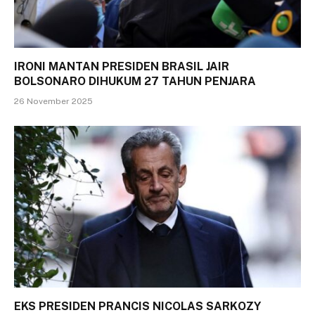
IRONI MANTAN PRESIDEN BRASIL JAIR
BOLSONARO DIHUKUM 27 TAHUN PENJARA
26 November 2025
EKS PRESIDEN PRANCIS NICOLAS SARKOZY