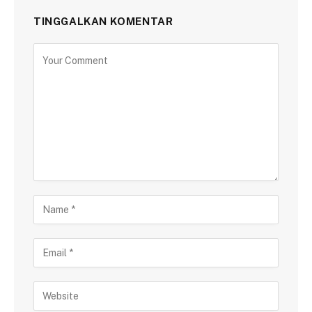
TINGGALKAN KOMENTAR