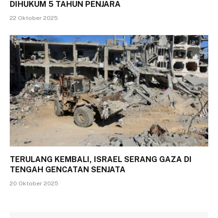
DIHUKUM 5 TAHUN PENJARA
22 Oktober 2025
TERULANG KEMBALI, ISRAEL SERANG GAZA DI
TENGAH GENCATAN SENJATA
20 Oktober 2025