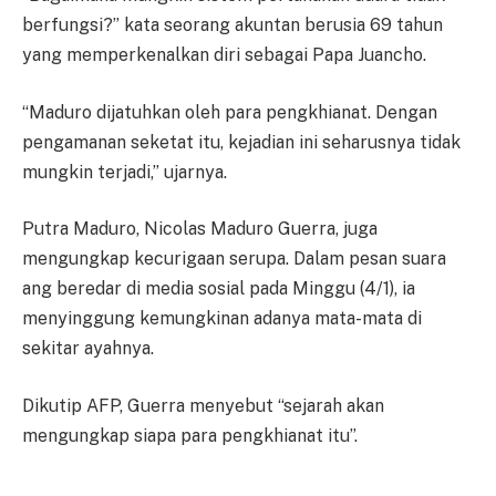
berfungsi?” kata seorang akuntan berusia 69 tahun
yang memperkenalkan diri sebagai Papa Juancho.
“Maduro dijatuhkan oleh para pengkhianat. Dengan
pengamanan seketat itu, kejadian ini seharusnya tidak
mungkin terjadi,” ujarnya.
Putra Maduro, Nicolas Maduro Guerra, juga
mengungkap kecurigaan serupa. Dalam pesan suara
ang beredar di media sosial pada Minggu (4/1), ia
menyinggung kemungkinan adanya mata-mata di
sekitar ayahnya.
Dikutip AFP, Guerra menyebut “sejarah akan
mengungkap siapa para pengkhianat itu”.