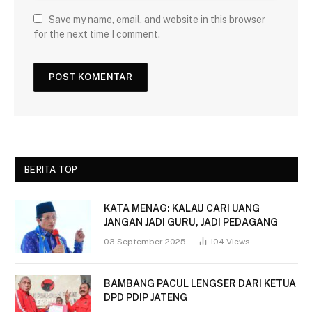
Save my name, email, and website in this browser
for the next time I comment.
BERITA TOP
KATA MENAG: KALAU CARI UANG
JANGAN JADI GURU, JADI PEDAGANG
03 September 2025
104
Views
BAMBANG PACUL LENGSER DARI KETUA
DPD PDIP JATENG