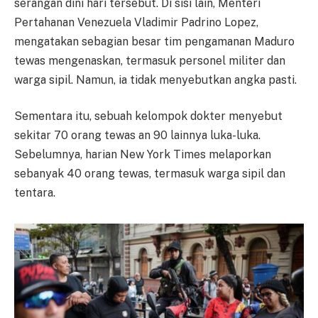
serangan dini hari tersebut. Di sisi lain, Menteri
Pertahanan Venezuela Vladimir Padrino Lopez,
mengatakan sebagian besar tim pengamanan Maduro
tewas mengenaskan, termasuk personel militer dan
warga sipil. Namun, ia tidak menyebutkan angka pasti.
Sementara itu, sebuah kelompok dokter menyebut
sekitar 70 orang tewas an 90 lainnya luka-luka.
Sebelumnya, harian New York Times melaporkan
sebanyak 40 orang tewas, termasuk warga sipil dan
tentara.