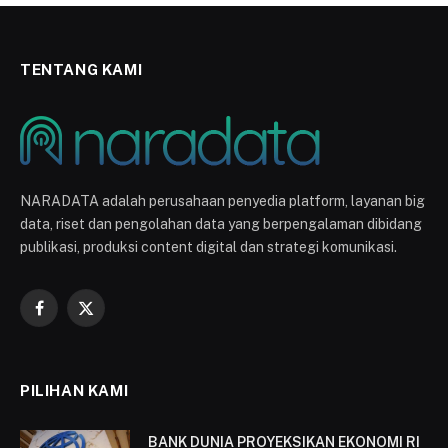
TENTANG KAMI
NARADATA adalah perusahaan penyedia platform, layanan big
data, riset dan pengolahan data yang berpengalaman dibidang
publikasi, produksi content digital dan strategi komunikasi.
Facebook
X
(Twitter)
PILIHAN KAMI
BANK DUNIA PROYEKSIKAN EKONOMI RI