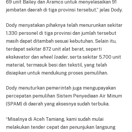
69 unit Bailey dan Aramco untuk menyelesaikan 91
jembatan daerah di tiga provinsi tersebut,” jelas Dody.
Dody menyatakan pihaknya telah menurunkan sekitar
1.330 personel di tiga provinsi dan jumlah tersebut
masih dapat ditambah sesuai kebutuhan. Selain itu,
terdapat sekitar 872 unit alat berat, seperti
ekskavator dan
wheel loader
, serta sekitar 5.700 unit
material, termasuk besi dan tekstil, yang telah
disiapkan untuk mendukung proses pemulihan.
Dody menuturkan pemerintah juga mengupayakan
percepatan pemulihan Sistem Penyediaan Air Minum
(SPAM) di daerah yang aksesnya sudah terbuka.
“Misalnya di Aceh Tamiang, kami sudah mulai
melakukan tender cepat dan penunjukan langsung