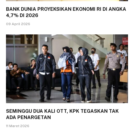
BANK DUNIA PROYEKSIKAN EKONOMI RI DI ANGKA
4,7% DI 2026
09 April 2026
SEMINGGU DUA KALI OTT, KPK TEGASKAN TAK
ADA PENARGETAN
11 Maret 2026