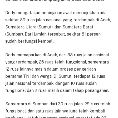
Dody mengatakan peninjauan awal menunjukkan ada
sekitar 80 ruas jalan nasional yang terdampak di Aceh,
Sumatera Utara (Sumut), dan Sumatera Barat
(Sumbar). Dari jumlah tersebut, sekitar 81 persen
sudah berfungsi kembali.
Dody memaparkan di Aceh, dari 38 ruas jalan nasional
yang terdampak, 26 ruas telah fungsional, sementara
12 ruas lainnya masih dalam proses pengerjaan
bersama TNI dan warga. Di Sumut, terdapat 12 ruas
jalan nasional terdampak, dengan 10 ruas sudah
fungsional dan 2 ruas masih dalam tahap penanganan.
Sementara di Sumbar, dari 30 ruas jalan, 29 ruas telah
fungsional, dan satu ruas lainnya juga telah kembali