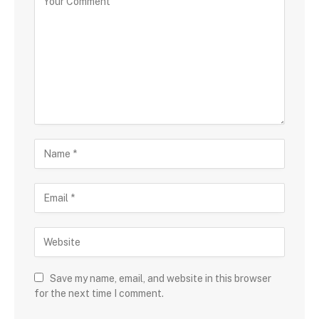
Save my name, email, and website in this browser
for the next time I comment.