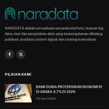
NARADATA adalah perusahaan penyedia platform, layanan big
data, riset dan pengolahan data yang berpengalaman dibidang
publikasi, produksi content digital dan strategi komunikasi.
Facebook
X
(Twitter)
PILIHAN KAMI
BANK DUNIA PROYEKSIKAN EKONOMI RI
DI ANGKA 4,7% DI 2026
09 April 2026