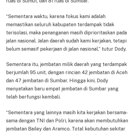
ruas di Sumut, dan 81 ruas di Sumbar.
“Sementara waktu, karena fokus kami adalah
memastikan seluruh kabupaten terdampak tidak
terisolasi, maka penanganan masih diprioritaskan pada
jalan nasional. Jalan daerah sudah kami kerjakan, tetapi
belum semasif pekerjaan di jalan nasional,” tutur Dody.
Sementara itu, jembatan milik daerah yang terdampak
berjumlah 95 unit, dengan rincian 42 jembatan di Aceh
dan 47 jembatan di Sumbar. Hingga kini, Dody
menyatakan baru empat jembatan di Sumbar yang
telah berfungsi kembali.
“Sementara yang lainnya masih kita kerjakan bersama-
sama dengan TNI dan Polri, karena akan membutuhkan
jembatan Bailey dan Aramco. Total kebutuhan sekitar