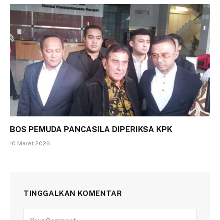
BOS PEMUDA PANCASILA DIPERIKSA KPK
10 Maret 2026
TINGGALKAN KOMENTAR