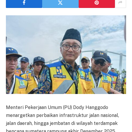
Menteri Pekerjaan Umum (PU) Dody Hanggodo
menargetkan perbaikan infrastruktur jalan nasional,
jalan daerah, hingga jembatan di wilayah terdampak
bencana sumatera rampung akhir Desember 2025.