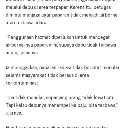
melalui debu di area terpapar. Karena itu, petugas
diminta menjaga agar paparan tidak menjadi airborne
atau terbawa udara.
“Penggunaan hazmat diperlukan untuk mencegah
airborne-nya paparan ini, supaya debu tidak terbawa
angin,” jelasnya.
Ia menegaskan, paparan radiasi tidak bersifat menular
selama masyarakat tidak berada di area
terkontaminasi.
“Dia tidak menular, sepanjang orang tidak lewat situ.
Tapi kalau debunya menempel ke baju, bisa terbawa,”
ujarnya.
Hanif juga menyampaikan bahwa saat ini tim dari