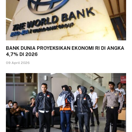
BANK DUNIA PROYEKSIKAN EKONOMI RI DI ANGKA
4,7% DI 2026
09 April 2026