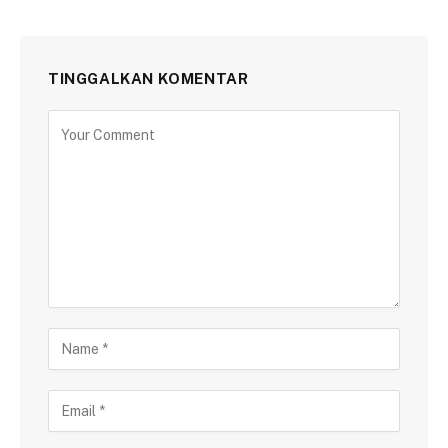
TINGGALKAN KOMENTAR