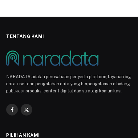
TENTANG KAMI
NARADATA adalah perusahaan penyedia platform, layanan big
data, riset dan pengolahan data yang berpengalaman dibidang
publikasi, produksi content digital dan strategi komunikasi.
Facebook
X
(Twitter)
PILIHAN KAMI