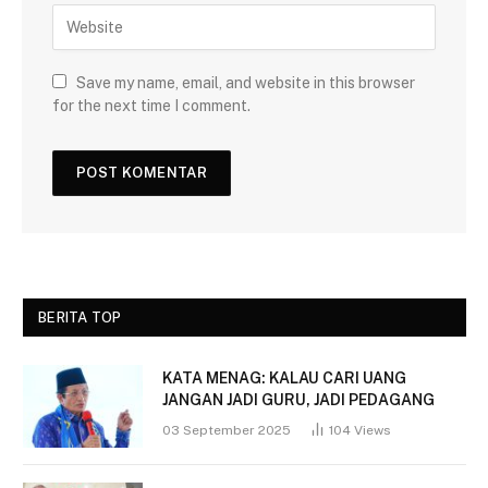
Save my name, email, and website in this browser
for the next time I comment.
BERITA TOP
KATA MENAG: KALAU CARI UANG
JANGAN JADI GURU, JADI PEDAGANG
03 September 2025
104
Views