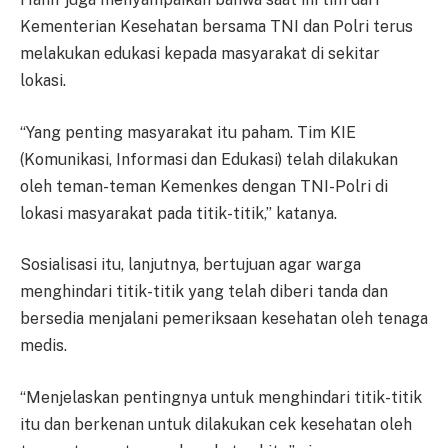
Kementerian Kesehatan bersama TNI dan Polri terus
melakukan edukasi kepada masyarakat di sekitar
lokasi.
“Yang penting masyarakat itu paham. Tim KIE
(Komunikasi, Informasi dan Edukasi) telah dilakukan
oleh teman-teman Kemenkes dengan TNI-Polri di
lokasi masyarakat pada titik-titik,” katanya.
Sosialisasi itu, lanjutnya, bertujuan agar warga
menghindari titik-titik yang telah diberi tanda dan
bersedia menjalani pemeriksaan kesehatan oleh tenaga
medis.
“Menjelaskan pentingnya untuk menghindari titik-titik
itu dan berkenan untuk dilakukan cek kesehatan oleh