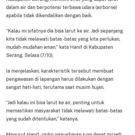
dalam air dan berpotensi terbawa udara (airborne)
apabila tidak dikendalikan dengan baik.
“Kalau ini sifatnya dia bisa larut ke air. Jadi sepanjang
kita tidak melewati batas-batas yang kita perlukan,
mudah-mudahan aman,” kata Hanif di Kabupaten
Serang, Selasa (7/10),
Ia menjelaskan, karakteristik tersebut membuat
pengawasan di lapangan harus dilakukan dengan
sangat hati-hati, terutama saat musim hujan.
“Jadi kalau ini bisa larut ke air, penting untuk
memastikan masyarakat tidak melewati batas-batas
yang sudah ditentukan,” katanya.
Menurut Hanif, risiko penyebaran juga dapat terjadi