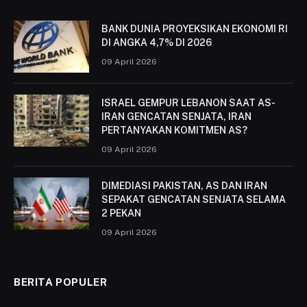
BANK DUNIA PROYEKSIKAN EKONOMI RI
DI ANGKA 4,7% DI 2026
09 April 2026
ISRAEL GEMPUR LEBANON SAAT AS-
IRAN GENCATAN SENJATA, IRAN
PERTANYAKAN KOMITMEN AS?
09 April 2026
DIMEDIASI PAKISTAN, AS DAN IRAN
SEPAKAT GENCATAN SENJATA SELAMA
2 PEKAN
09 April 2026
BERITA POPULER