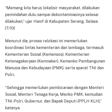
“Memang kita harus lokalisir masyarakat, dilakukan
pemindahan dulu sampai dekontaminasinya selesai
dilakukan,” ujar Hanif di Kabupaten Serang, Selasa
(7/10)
Menurut dia, proses relokasi ini memerlukan
koordinasi lintas kementerian dan lembaga, termasuk
Kementerian Sosial (Kemensos), Kementerian
Ketenagakerjaan (Kemnaker), Kemenko Pembangunan
Manusia dan Kebudayaan (PMK), serta aparat TNI dan
Polri.
“Sehingga memerlukan pembicaraan dengan Menteri
Sosial, Menteri Tenaga Kerja, Menko PMK, kemudian
TNI-Polri, Gubernur, dan Bapak Deputi (PPLH KLH),”
katanya.