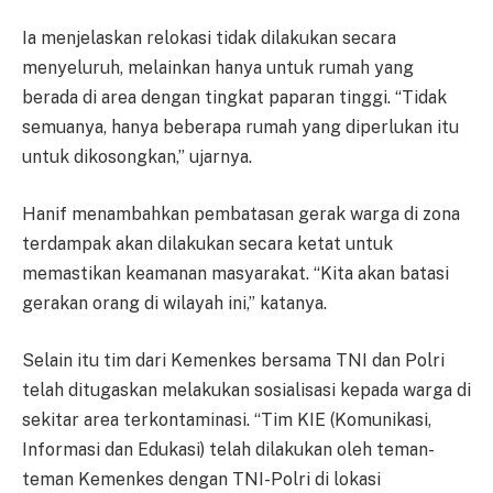
Ia menjelaskan relokasi tidak dilakukan secara
menyeluruh, melainkan hanya untuk rumah yang
berada di area dengan tingkat paparan tinggi. “Tidak
semuanya, hanya beberapa rumah yang diperlukan itu
untuk dikosongkan,” ujarnya.
Hanif menambahkan pembatasan gerak warga di zona
terdampak akan dilakukan secara ketat untuk
memastikan keamanan masyarakat. “Kita akan batasi
gerakan orang di wilayah ini,” katanya.
Selain itu tim dari Kemenkes bersama TNI dan Polri
telah ditugaskan melakukan sosialisasi kepada warga di
sekitar area terkontaminasi. “Tim KIE (Komunikasi,
Informasi dan Edukasi) telah dilakukan oleh teman-
teman Kemenkes dengan TNI-Polri di lokasi