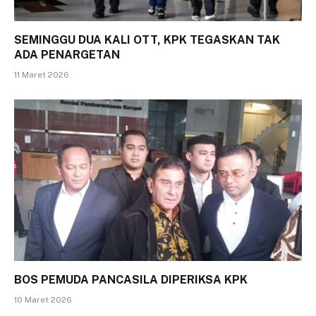
SEMINGGU DUA KALI OTT, KPK TEGASKAN TAK
ADA PENARGETAN
11 Maret 2026
BOS PEMUDA PANCASILA DIPERIKSA KPK
10 Maret 2026