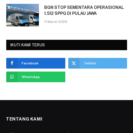
BGN STOP SEMENTARA OPERASIONAL
1.512 SPPG DI PULAU JAWA
11 Maret 2026
IKUTI KAMI TERUS
Facebook
Twitter
WhatsApp
TENTANG KAMI