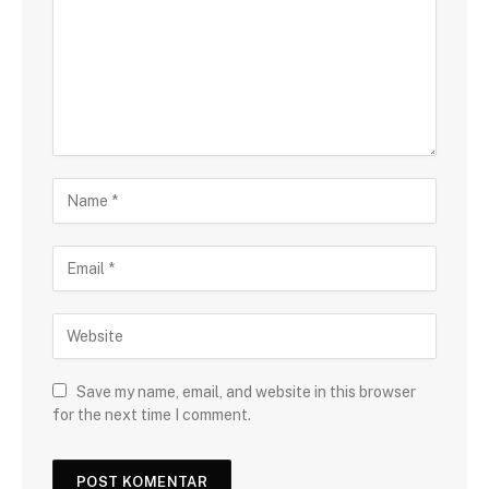
Save my name, email, and website in this browser
for the next time I comment.