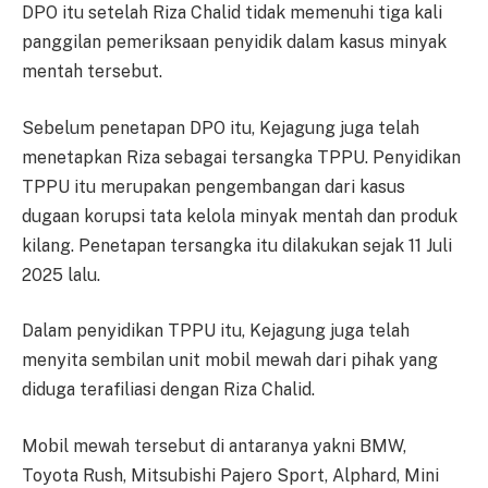
DPO itu setelah Riza Chalid tidak memenuhi tiga kali
panggilan pemeriksaan penyidik dalam kasus minyak
mentah tersebut.
Sebelum penetapan DPO itu, Kejagung juga telah
menetapkan Riza sebagai tersangka TPPU. Penyidikan
TPPU itu merupakan pengembangan dari kasus
dugaan korupsi tata kelola minyak mentah dan produk
kilang. Penetapan tersangka itu dilakukan sejak 11 Juli
2025 lalu.
Dalam penyidikan TPPU itu, Kejagung juga telah
menyita sembilan unit mobil mewah dari pihak yang
diduga terafiliasi dengan Riza Chalid.
Mobil mewah tersebut di antaranya yakni BMW,
Toyota Rush, Mitsubishi Pajero Sport, Alphard, Mini