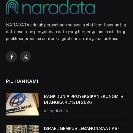
NARADATA adalah perusahaan penyedia platform, layanan big
data, riset dan pengolahan data yang berpengalaman dibidang
publikasi, produksi content digital dan strategi komunikasi.
Facebook
X
(Twitter)
PILIHAN KAMI
BANK DUNIA PROYEKSIKAN EKONOMI RI
DI ANGKA 4,7% DI 2026
09 April 2026
ISRAEL GEMPUR LEBANON SAAT AS-