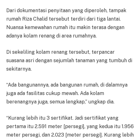
Dari dokumentasi penyitaan yang diperoleh, tampak
rumah Riza Chalid tersebut terdiri dari tiga lantai.
Nuansa kemewahan rumah itu makin terasa dengan
adanya kolam renang di area rumahnya.
Di sekeliling kolam renang tersebut, terpancar
suasana asri dengan sejumlah tanaman yang tumbuh di
sekitarnya.
“Ada bangunannya, ada bangunan rumah, di dalamnya
juga ada fasilitas cukup mewah. Ada kolam
berenangnya juga, semua lengkap,” ungkap dia.
“Kurang lebih itu 3 sertifikat. Jadi sertifikat yang
pertama itu 2.591 meter [persegi], yang kedua itu 1.956
meter persegi, dan 2.023 [meter persegi]. Kurang lebih