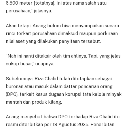
6.500 meter [totalnya]. Ini atas nama salah satu
perusahaan,” jelasnya.
Akan tetapi, Anang belum bisa menyampaikan secara
rinci terkait perusahaan dimaksud maupun perkiraan
nilai aset yang dilakukan penyitaan tersebut.
“Nah ini nanti ditaksir oleh tim ahlinya. Tapi, yang jelas
cukup besar,” ucapnya.
Sebelumnya, Riza Chalid telah ditetapkan sebagai
buronan atau masuk dalam daftar pencarian orang
(DPO), terkait kasus dugaan korupsi tata kelola minyak
mentah dan produk kilang.
Anang menyebut bahwa DPO terhadap Riza Chalid itu
resmi diterbitkan per 19 Agustus 2025. Penerbitan