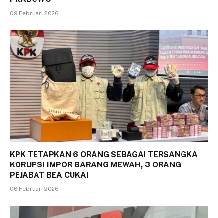
09 Februari 2026
KPK TETAPKAN 6 ORANG SEBAGAI TERSANGKA
KORUPSI IMPOR BARANG MEWAH, 3 ORANG
PEJABAT BEA CUKAI
06 Februari 2026