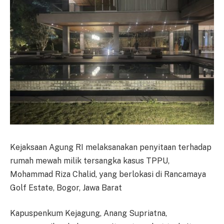
Kejaksaan Agung RI melaksanakan penyitaan terhadap
rumah mewah milik tersangka kasus TPPU,
Mohammad Riza Chalid, yang berlokasi di Rancamaya
Golf Estate, Bogor, Jawa Barat
Kapuspenkum Kejagung, Anang Supriatna,