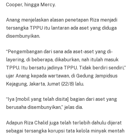
Cooper, hingga Mercy.
Anang menjelaskan alasan penetapan Riza menjadi
tersangka TPPU itu lantaran ada aset yang diduga
disembunyikan.
“Pengembangan dari sana ada aset-aset yang di-
layering, di beberapa, dikaburkan, nah itulah masuk
TPPU. Itu bersatu jadinya TPPU. Tidak berdiri sendiri,”
ujar Anang kepada wartawan, di Gedung Jampidsus
Kejagung, Jakarta, Jumat (22/8) lalu.
“Iya [mobil yang telah disita] bagian dari aset yang
berusaha disembunyikan,” jelas dia.
Adapun Riza Chalid juga telah terlebih dahulu dijerat
sebagai tersangka korupsi tata kelola minyak mentah