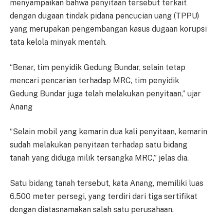
menyampaikan bahwa penyitaan tersebut terkait
dengan dugaan tindak pidana pencucian uang (TPPU)
yang merupakan pengembangan kasus dugaan korupsi
tata kelola minyak mentah.
“Benar, tim penyidik Gedung Bundar, selain tetap
mencari pencarian terhadap MRC, tim penyidik
Gedung Bundar juga telah melakukan penyitaan,” ujar
Anang
“Selain mobil yang kemarin dua kali penyitaan, kemarin
sudah melakukan penyitaan terhadap satu bidang
tanah yang diduga milik tersangka MRC,” jelas dia.
Satu bidang tanah tersebut, kata Anang, memiliki luas
6.500 meter persegi, yang terdiri dari tiga sertifikat
dengan diatasnamakan salah satu perusahaan.