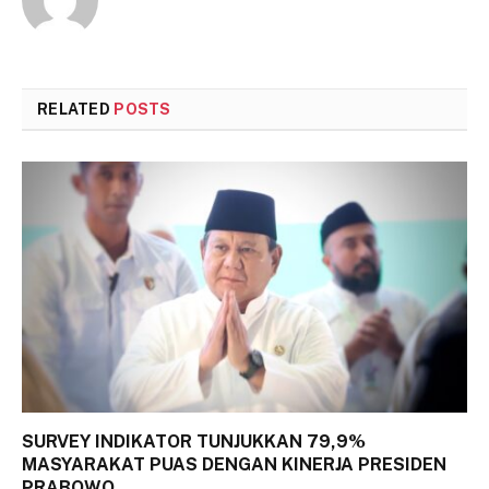
RELATED
POSTS
SURVEY INDIKATOR TUNJUKKAN 79,9%
MASYARAKAT PUAS DENGAN KINERJA PRESIDEN
PRABOWO