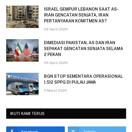
ISRAEL GEMPUR LEBANON SAAT AS-
IRAN GENCATAN SENJATA, IRAN
PERTANYAKAN KOMITMEN AS?
09 April 2026
DIMEDIASI PAKISTAN, AS DAN IRAN
SEPAKAT GENCATAN SENJATA SELAMA
2 PEKAN
09 April 2026
BGN STOP SEMENTARA OPERASIONAL
1.512 SPPG DI PULAU JAWA
11 Maret 2026
IKUTI KAMI TERUS
Facebook
Twitter