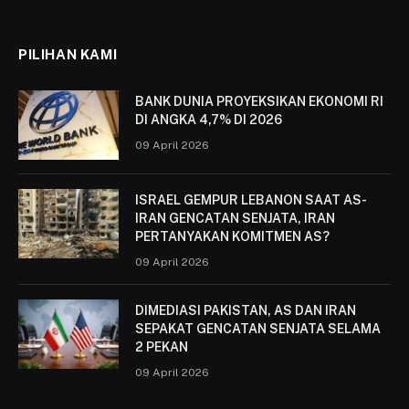
(Twitter)
PILIHAN KAMI
BANK DUNIA PROYEKSIKAN EKONOMI RI
DI ANGKA 4,7% DI 2026
09 April 2026
ISRAEL GEMPUR LEBANON SAAT AS-
IRAN GENCATAN SENJATA, IRAN
PERTANYAKAN KOMITMEN AS?
09 April 2026
DIMEDIASI PAKISTAN, AS DAN IRAN
SEPAKAT GENCATAN SENJATA SELAMA
2 PEKAN
09 April 2026