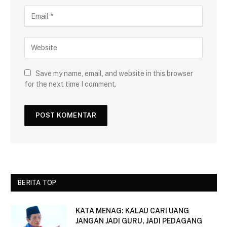
Save my name, email, and website in this browser
for the next time I comment.
BERITA TOP
KATA MENAG: KALAU CARI UANG
JANGAN JADI GURU, JADI PEDAGANG