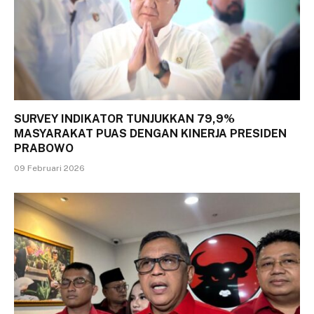
SURVEY INDIKATOR TUNJUKKAN 79,9%
MASYARAKAT PUAS DENGAN KINERJA PRESIDEN
PRABOWO
09 Februari 2026