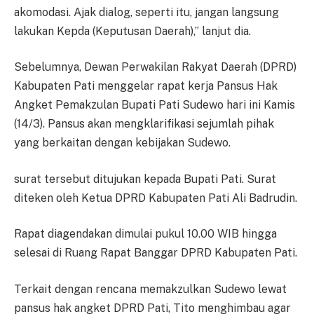
akomodasi. Ajak dialog, seperti itu, jangan langsung
lakukan Kepda (Keputusan Daerah),” lanjut dia.
Sebelumnya, Dewan Perwakilan Rakyat Daerah (DPRD)
Kabupaten Pati menggelar rapat kerja Pansus Hak
Angket Pemakzulan Bupati Pati Sudewo hari ini Kamis
(14/3). Pansus akan mengklarifikasi sejumlah pihak
yang berkaitan dengan kebijakan Sudewo.
surat tersebut ditujukan kepada Bupati Pati. Surat
diteken oleh Ketua DPRD Kabupaten Pati Ali Badrudin.
Rapat diagendakan dimulai pukul 10.00 WIB hingga
selesai di Ruang Rapat Banggar DPRD Kabupaten Pati.
Terkait dengan rencana memakzulkan Sudewo lewat
pansus hak angket DPRD Pati, Tito menghimbau agar