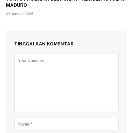
MADURO
06 Januari 2026
TINGGALKAN KOMENTAR