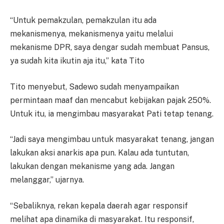
“Untuk pemakzulan, pemakzulan itu ada
mekanismenya, mekanismenya yaitu melalui
mekanisme DPR, saya dengar sudah membuat Pansus,
ya sudah kita ikutin aja itu,” kata Tito
Tito menyebut, Sadewo sudah menyampaikan
permintaan maaf dan mencabut kebijakan pajak 250%.
Untuk itu, ia mengimbau masyarakat Pati tetap tenang.
“Jadi saya mengimbau untuk masyarakat tenang, jangan
lakukan aksi anarkis apa pun. Kalau ada tuntutan,
lakukan dengan mekanisme yang ada. Jangan
melanggar,” ujarnya.
“Sebaliknya, rekan kepala daerah agar responsif
melihat apa dinamika di masyarakat. Itu responsif,