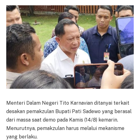
Menteri Dalam Negeri Tito Karnavian ditanyai terkait
desakan pemakzulan Bupati Pati Sadewo yang berasal
dari massa saat demo pada Kamis (14/8) kemarin.
Menurutnya, pemakzulan harus melalui mekanisme
yang berlaku.