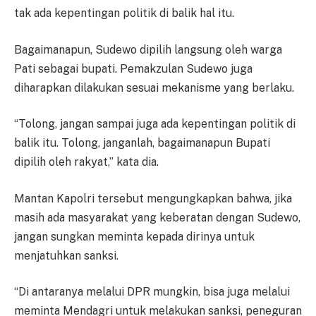
tak ada kepentingan politik di balik hal itu.
Bagaimanapun, Sudewo dipilih langsung oleh warga
Pati sebagai bupati. Pemakzulan Sudewo juga
diharapkan dilakukan sesuai mekanisme yang berlaku.
“Tolong, jangan sampai juga ada kepentingan politik di
balik itu. Tolong, janganlah, bagaimanapun Bupati
dipilih oleh rakyat,” kata dia.
Mantan Kapolri tersebut mengungkapkan bahwa, jika
masih ada masyarakat yang keberatan dengan Sudewo,
jangan sungkan meminta kepada dirinya untuk
menjatuhkan sanksi.
“Di antaranya melalui DPR mungkin, bisa juga melalui
meminta Mendagri untuk melakukan sanksi, peneguran