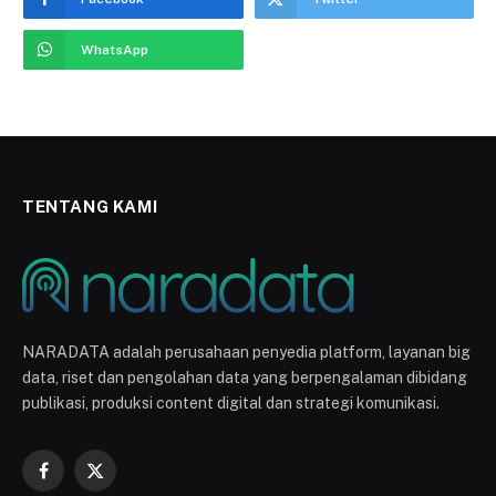
WhatsApp
TENTANG KAMI
NARADATA adalah perusahaan penyedia platform, layanan big
data, riset dan pengolahan data yang berpengalaman dibidang
publikasi, produksi content digital dan strategi komunikasi.
Facebook
X