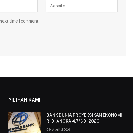
 next time I comment.
PILIHAN KAMI
BANK DUNIA PROYEKSIKAN EKONOMI
RI DI ANGKA 4,7% DI 2026
09 April 2026