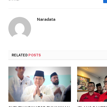
Naradata
RELATED
POSTS