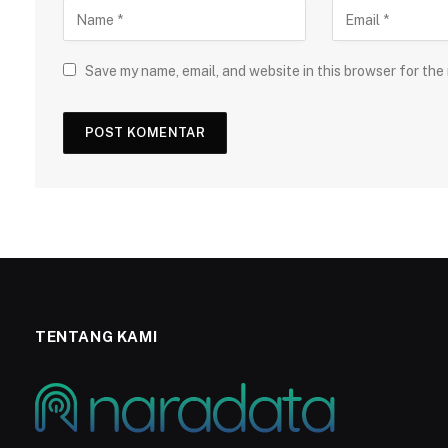
Save my name, email, and website in this browser for the
TENTANG KAMI