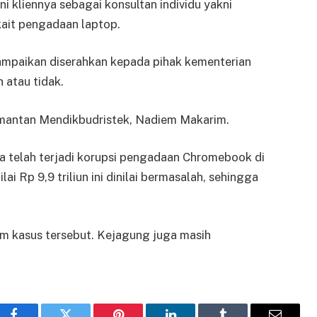
 kliennya sebagai konsultan individu yakni
ait pengadaan laptop.
sampaikan diserahkan kepada pihak kementerian
 atau tidak.
 mantan Mendikbudristek, Nadiem Makarim.
 telah terjadi korupsi pengadaan Chromebook di
 Rp 9,9 triliun ini dinilai bermasalah, sehingga
m kasus tersebut. Kejagung juga masih