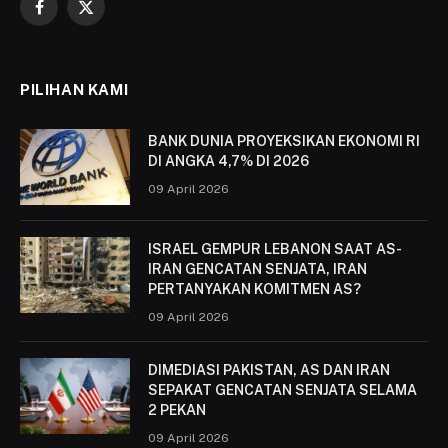
Facebook
X
(Twitter)
PILIHAN KAMI
BANK DUNIA PROYEKSIKAN EKONOMI RI
DI ANGKA 4,7% DI 2026
09 April 2026
ISRAEL GEMPUR LEBANON SAAT AS-
IRAN GENCATAN SENJATA, IRAN
PERTANYAKAN KOMITMEN AS?
09 April 2026
DIMEDIASI PAKISTAN, AS DAN IRAN
SEPAKAT GENCATAN SENJATA SELAMA
2 PEKAN
09 April 2026