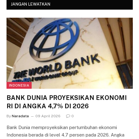
JANGAN LEWATKAN
INDONESIA
BANK DUNIA PROYEKSIKAN EKONOMI
RI DI ANGKA 4,7% DI 2026
By
Naradata
09 April 2026
0
Bank Dunia memproyeksikan pertumbuhan ekonomi
Indonesia berada di level 4,7 persen pada 2026. Angka