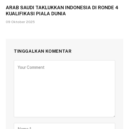
ARAB SAUDI TAKLUKKAN INDONESIA DI RONDE 4
KUALIFIKASI PIALA DUNIA
09 Oktober 2025
TINGGALKAN KOMENTAR