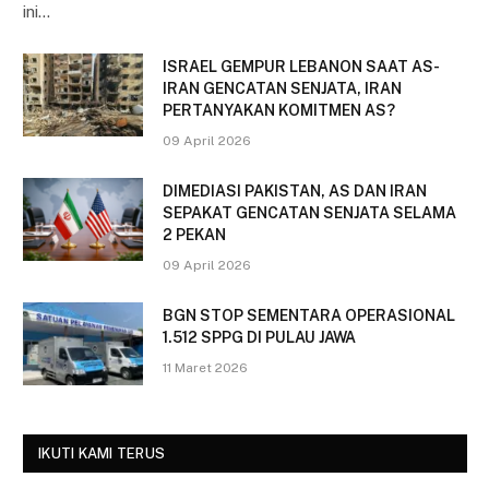
ini…
ISRAEL GEMPUR LEBANON SAAT AS-
IRAN GENCATAN SENJATA, IRAN
PERTANYAKAN KOMITMEN AS?
09 April 2026
DIMEDIASI PAKISTAN, AS DAN IRAN
SEPAKAT GENCATAN SENJATA SELAMA
2 PEKAN
09 April 2026
BGN STOP SEMENTARA OPERASIONAL
1.512 SPPG DI PULAU JAWA
11 Maret 2026
IKUTI KAMI TERUS