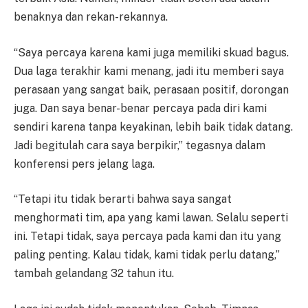
benaknya dan rekan-rekannya.
“Saya percaya karena kami juga memiliki skuad bagus.
Dua laga terakhir kami menang, jadi itu memberi saya
perasaan yang sangat baik, perasaan positif, dorongan
juga. Dan saya benar-benar percaya pada diri kami
sendiri karena tanpa keyakinan, lebih baik tidak datang.
Jadi begitulah cara saya berpikir,” tegasnya dalam
konferensi pers jelang laga.
“Tetapi itu tidak berarti bahwa saya sangat
menghormati tim, apa yang kami lawan. Selalu seperti
ini. Tetapi tidak, saya percaya pada kami dan itu yang
paling penting. Kalau tidak, kami tidak perlu datang,”
tambah gelandang 32 tahun itu.