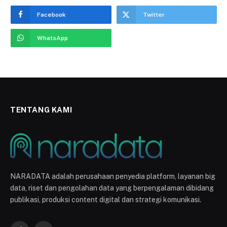
Facebook
Twitter
WhatsApp
TENTANG KAMI
NARADATA adalah perusahaan penyedia platform, layanan big
data, riset dan pengolahan data yang berpengalaman dibidang
publikasi, produksi content digital dan strategi komunikasi.