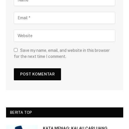
Save my name, email, and website in this browser
for the next time I comment.
BERITA TOP
KATA MENAG: KALAU CARI UANG