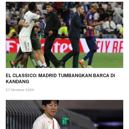
EL CLASSICO: MADRID TUMBANGKAN BARCA DI
KANDANG
27 Oktober 2025