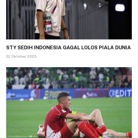
STY SEDIH INDONESIA GAGAL LOLOS PIALA DUNIA
22 Oktober 2025