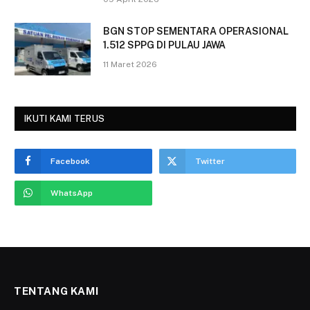
BGN STOP SEMENTARA OPERASIONAL
1.512 SPPG DI PULAU JAWA
11 Maret 2026
IKUTI KAMI TERUS
Facebook
Twitter
WhatsApp
TENTANG KAMI