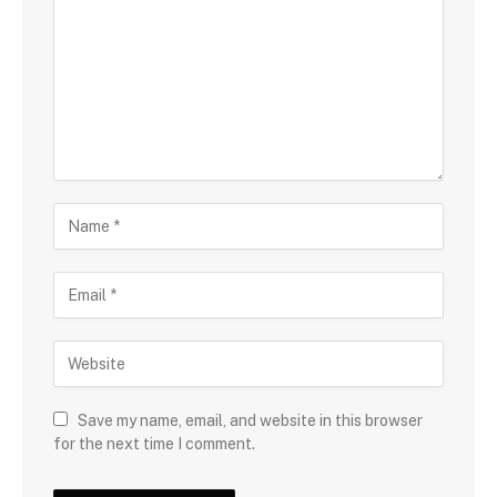
Save my name, email, and website in this browser
for the next time I comment.