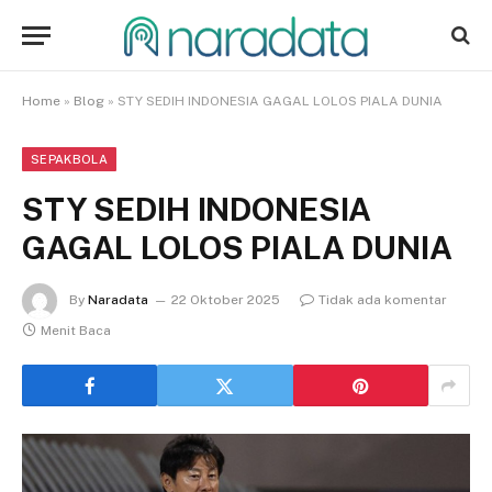
Home
»
Blog
»
STY SEDIH INDONESIA GAGAL LOLOS PIALA DUNIA
SEPAKBOLA
STY SEDIH INDONESIA
GAGAL LOLOS PIALA DUNIA
By
Naradata
22 Oktober 2025
Tidak ada komentar
Menit Baca