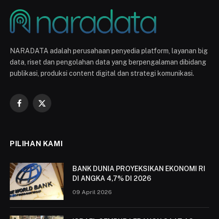
NARADATA adalah perusahaan penyedia platform, layanan big
data, riset dan pengolahan data yang berpengalaman dibidang
publikasi, produksi content digital dan strategi komunikasi.
Facebook
X
(Twitter)
PILIHAN KAMI
BANK DUNIA PROYEKSIKAN EKONOMI RI
DI ANGKA 4,7% DI 2026
09 April 2026