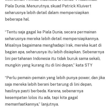
Piala Dunia. Menurutnya, skuad Patrick Kluivert
seharusnya lebih detail dalam mempersiapkan
beberapa hal.
“Tentu saja gagal ke Piala Dunia, secara permainan
seharusnya mereka lebih detail mempersiapkannya.
Misalnya bagaimana menghadapi Irak, mereka kuat di
bagian apa, seharusnya itu lebih disiapkan. Sebenarnya
lini pertahanan Indonesia itu tidak buruk sama sekali,
mungkin yang kurang itu di lini depan,” kata STY
“Perlu pemain-pemain yang lebih punya power, dan jika
saja mereka lebih berani bertarung di lini depan,
hasilnya pasti berbeda. Karena, sebenarnya
kesempatan lolos itu ada, tapi kita gagal
memanfaatkannya,” lanjutnya.