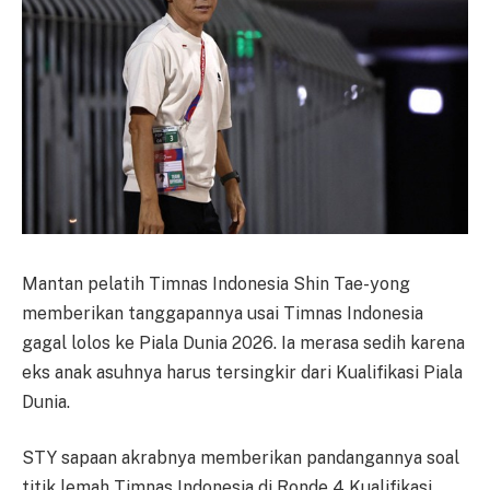
Mantan pelatih Timnas Indonesia Shin Tae-yong
memberikan tanggapannya usai Timnas Indonesia
gagal lolos ke Piala Dunia 2026. Ia merasa sedih karena
eks anak asuhnya harus tersingkir dari Kualifikasi Piala
Dunia.
STY sapaan akrabnya memberikan pandangannya soal
titik lemah Timnas Indonesia di Ronde 4 Kualifikasi