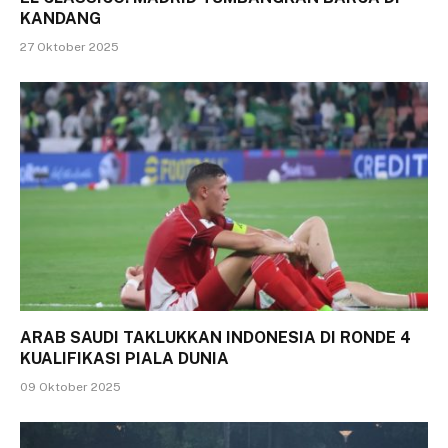
KANDANG
27 Oktober 2025
ARAB SAUDI TAKLUKKAN INDONESIA DI RONDE 4
KUALIFIKASI PIALA DUNIA
09 Oktober 2025