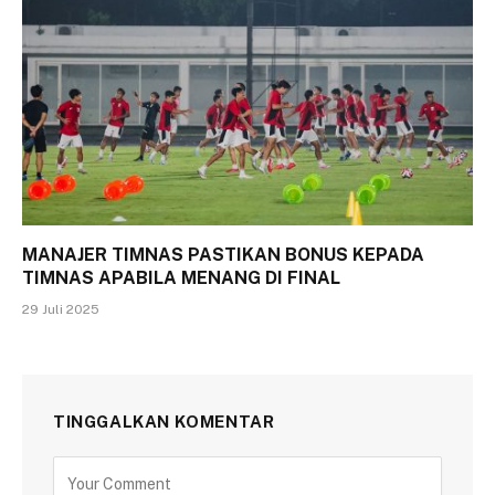
MANAJER TIMNAS PASTIKAN BONUS KEPADA
TIMNAS APABILA MENANG DI FINAL
29 Juli 2025
TINGGALKAN KOMENTAR