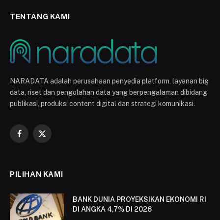
TENTANG KAMI
NARADATA adalah perusahaan penyedia platform, layanan big
data, riset dan pengolahan data yang berpengalaman dibidang
publikasi, produksi content digital dan strategi komunikasi.
Facebook
X
(Twitter)
PILIHAN KAMI
BANK DUNIA PROYEKSIKAN EKONOMI RI
DI ANGKA 4,7% DI 2026