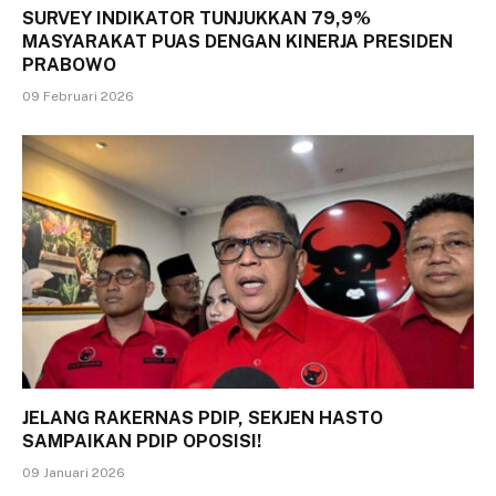
SURVEY INDIKATOR TUNJUKKAN 79,9%
MASYARAKAT PUAS DENGAN KINERJA PRESIDEN
PRABOWO
09 Februari 2026
JELANG RAKERNAS PDIP, SEKJEN HASTO
SAMPAIKAN PDIP OPOSISI!
09 Januari 2026