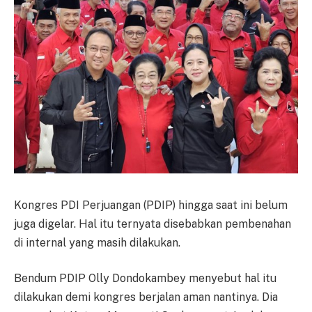
Kongres PDI Perjuangan (PDIP) hingga saat ini belum
juga digelar. Hal itu ternyata disebabkan pembenahan
di internal yang masih dilakukan.
Bendum PDIP Olly Dondokambey menyebut hal itu
dilakukan demi kongres berjalan aman nantinya. Dia