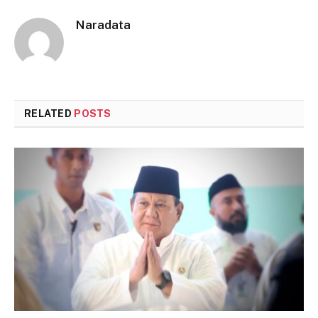
Naradata
RELATED
POSTS