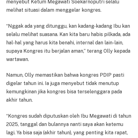
menyebut Ketum Megawati Soekarnoputri selalu
melihat situasi dalam menggelar kongres.
“Nggak ada yang ditunggu, kan kadang-kadang Ibu kan
selalu melihat suasana. Kan kita baru habis pilkada, ada
hal-hal yang harus kita benahi, internal dan lain-lain,
supaya Kongres itu berjalan aman,” terang Olly kepada
wartawan.
Namun, Olly memastikan bahwa kongres PDIP pasti
digelar tahun ini. Ia juga menyebut tidak menutup
kemungkinan jika kongres bisa terselenggara pada
akhir tahun.
“Kongres sudah diputuskan oleh Ibu Megawati di tahun
2025, tanggal dan bulannya nanti saya akan ketemu
lagi. Ya bisa saja (akhir tahun), yang penting kita rapat,