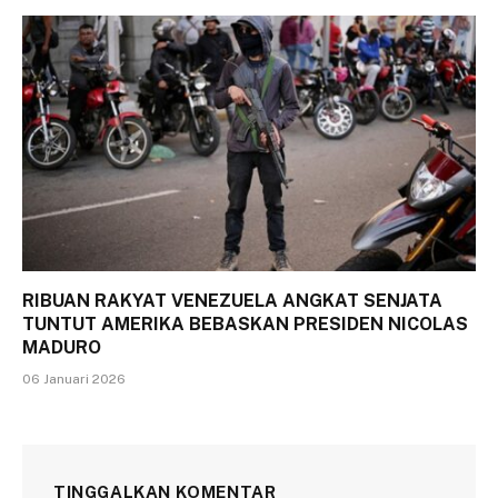
RIBUAN RAKYAT VENEZUELA ANGKAT SENJATA
TUNTUT AMERIKA BEBASKAN PRESIDEN NICOLAS
MADURO
06 Januari 2026
TINGGALKAN KOMENTAR