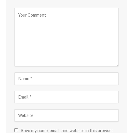
Save my name, email, and website in this browser