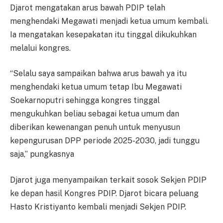
Djarot mengatakan arus bawah PDIP telah
menghendaki Megawati menjadi ketua umum kembali.
Ia mengatakan kesepakatan itu tinggal dikukuhkan
melalui kongres.
“Selalu saya sampaikan bahwa arus bawah ya itu
menghendaki ketua umum tetap Ibu Megawati
Soekarnoputri sehingga kongres tinggal
mengukuhkan beliau sebagai ketua umum dan
diberikan kewenangan penuh untuk menyusun
kepengurusan DPP periode 2025-2030, jadi tunggu
saja,” pungkasnya
Djarot juga menyampaikan terkait sosok Sekjen PDIP
ke depan hasil Kongres PDIP. Djarot bicara peluang
Hasto Kristiyanto kembali menjadi Sekjen PDIP.