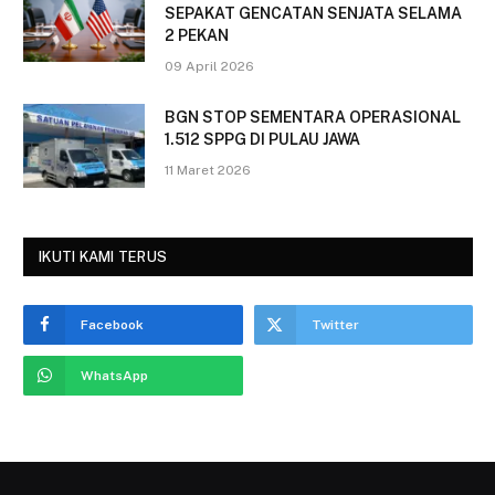
SEPAKAT GENCATAN SENJATA SELAMA
2 PEKAN
09 April 2026
BGN STOP SEMENTARA OPERASIONAL
1.512 SPPG DI PULAU JAWA
11 Maret 2026
IKUTI KAMI TERUS
Facebook
Twitter
WhatsApp