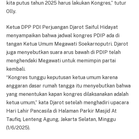
kita putus tahun 2025 harus lakukan Kongres,” tutur
Olly.
Ketua DPP PDI Perjuangan Djarot Saiful Hidayat
menyampaikan bahwa jadwal kongres PDIP ada di
tangan Ketua Umum Megawati Soekarnoputri. Djarot
juga menyebutkan suara arus bawah di PDIP telah
menghendaki Megawati untuk memimpin partai
kembali.
“Kongres tunggu keputusan ketua umum karena
anggaran dasar rumah tangga itu menyebutkan bahwa
yang menentukan kapan kongres dilaksanakan adalah
ketua umum,” kata Djarot setelah menghadiri upacara
Hari Lahir Pancasila di Halaman Parkir Masjid At
Taufiq, Lenteng Agung, Jakarta Selatan, Minggu
(1/6/2025).