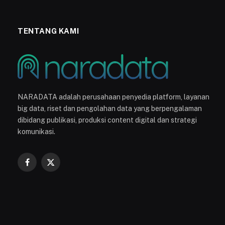
TENTANG KAMI
NARADATA adalah perusahaan penyedia platform, layanan
big data, riset dan pengolahan data yang berpengalaman
dibidang publikasi, produksi content digital dan strategi
komunikasi.
Facebook
X
(Twitter)