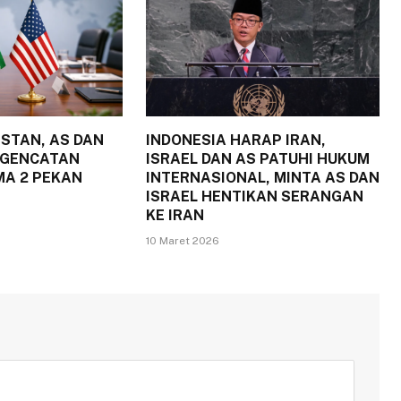
ISTAN, AS DAN
INDONESIA HARAP IRAN,
 GENCATAN
ISRAEL DAN AS PATUHI HUKUM
MA 2 PEKAN
INTERNASIONAL, MINTA AS DAN
ISRAEL HENTIKAN SERANGAN
KE IRAN
10 Maret 2026