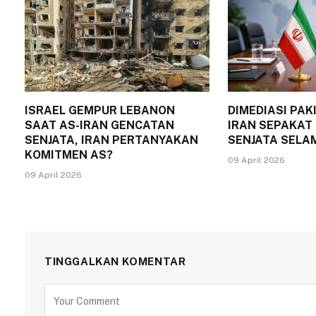
ISRAEL GEMPUR LEBANON
DIMEDIASI PAK
SAAT AS-IRAN GENCATAN
IRAN SEPAKAT
SENJATA, IRAN PERTANYAKAN
SENJATA SELA
KOMITMEN AS?
09 April 2026
09 April 2026
TINGGALKAN KOMENTAR