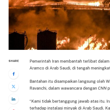
Pemerintah Iran membantah terlibat dalam 
SHARE
Aramco di Arab Saudi, di tengah meningka
Bantahan itu disampaikan langsung oleh Wak
Ravanchi, dalam wawancara dengan
CNN
p
“Kami tidak bertanggung jawab atas itu. I
terhadap instalasi minyak di Arab Saudi. 