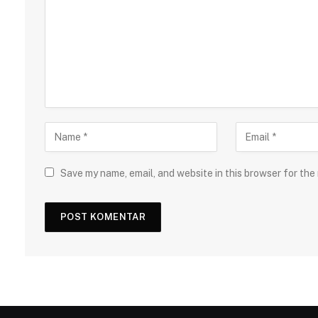
Save my name, email, and website in this browser for the