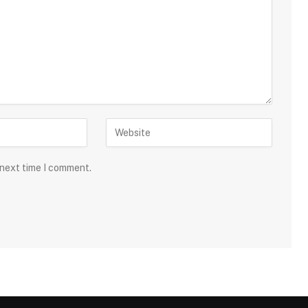
 next time I comment.