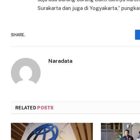
Surakarta dan juga di Yogyakarta,” pungka
SHARE.
Naradata
RELATED
POSTS