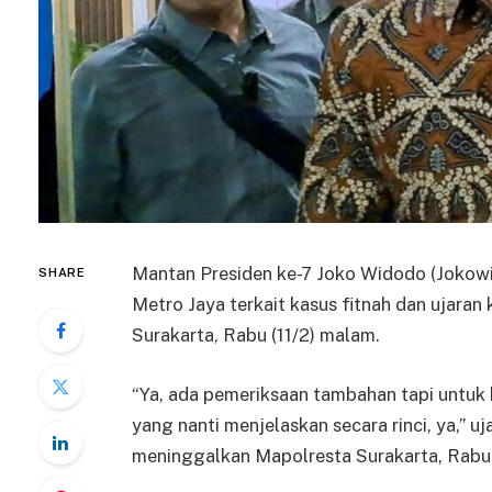
Mantan Presiden ke-7 Joko Widodo (Jokowi
SHARE
Metro Jaya terkait kasus fitnah dan ujaran
Surakarta, Rabu (11/2) malam.
“Ya, ada pemeriksaan tambahan tapi untuk 
yang nanti menjelaskan secara rinci, ya,” u
meninggalkan Mapolresta Surakarta, Rabu (