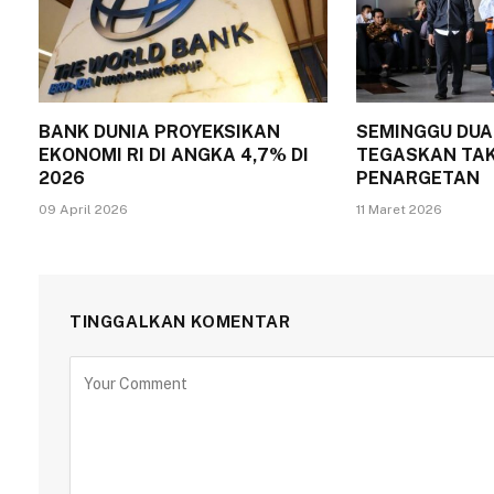
BANK DUNIA PROYEKSIKAN
SEMINGGU DUA 
EKONOMI RI DI ANGKA 4,7% DI
TEGASKAN TAK
2026
PENARGETAN
09 April 2026
11 Maret 2026
TINGGALKAN KOMENTAR