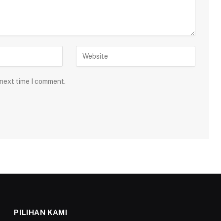
 next time I comment.
PILIHAN KAMI