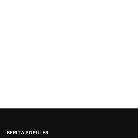
BERITA POPULER