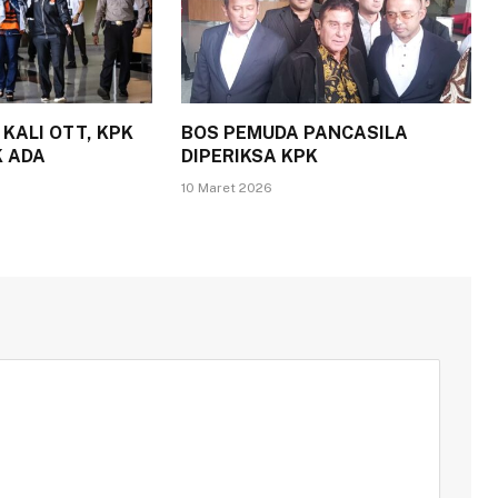
KALI OTT, KPK
BOS PEMUDA PANCASILA
 ADA
DIPERIKSA KPK
10 Maret 2026