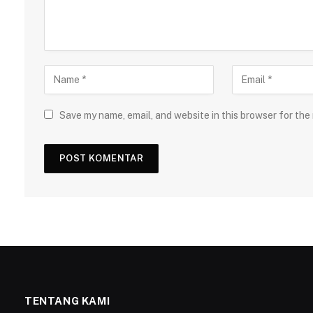
Save my name, email, and website in this browser for the
TENTANG KAMI