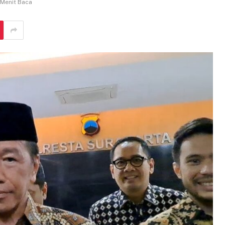
Menit Baca