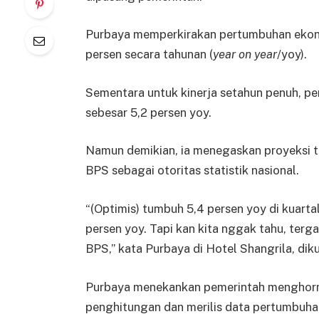
Purbaya memperkirakan pertumbuhan ekono
persen secara tahunan (
year on year
/yoy).
Sementara untuk kinerja setahun penuh, 
sebesar 5,2 persen yoy.
Namun demikian, ia menegaskan proyeksi t
BPS sebagai otoritas statistik nasional.
“(Optimis) tumbuh 5,4 persen yoy di kuarta
persen yoy. Tapi kan kita nggak tahu, terg
BPS,” kata Purbaya di Hotel Shangrila, diku
Purbaya menekankan pemerintah menghorm
penghitungan dan merilis data pertumbuha