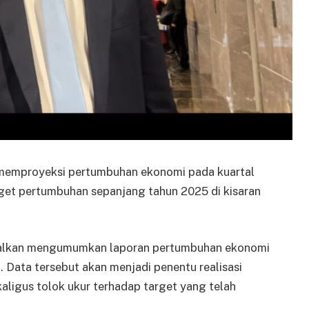
memproyeksi pertumbuhan ekonomi pada kuartal
rget pertumbuhan sepanjang tahun 2025 di kisaran
adwalkan mengumumkan laporan pertumbuhan ekonomi
. Data tersebut akan menjadi penentu realisasi
ligus tolok ukur terhadap target yang telah