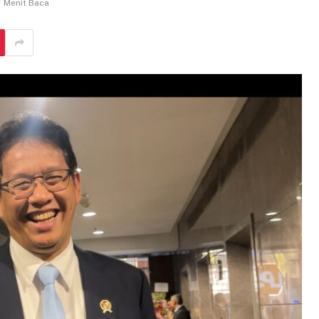
Menit Baca