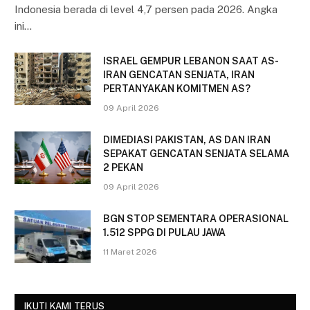
Indonesia berada di level 4,7 persen pada 2026. Angka
ini…
ISRAEL GEMPUR LEBANON SAAT AS-
IRAN GENCATAN SENJATA, IRAN
PERTANYAKAN KOMITMEN AS?
09 April 2026
DIMEDIASI PAKISTAN, AS DAN IRAN
SEPAKAT GENCATAN SENJATA SELAMA
2 PEKAN
09 April 2026
BGN STOP SEMENTARA OPERASIONAL
1.512 SPPG DI PULAU JAWA
11 Maret 2026
IKUTI KAMI TERUS