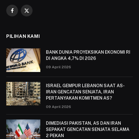
Facebook
X
(Twitter)
PILIHAN KAMI
BANK DUNIA PROYEKSIKAN EKONOMI RI
DI ANGKA 4,7% DI 2026
09 April 2026
ISRAEL GEMPUR LEBANON SAAT AS-
IRAN GENCATAN SENJATA, IRAN
PERTANYAKAN KOMITMEN AS?
09 April 2026
DIMEDIASI PAKISTAN, AS DAN IRAN
SEPAKAT GENCATAN SENJATA SELAMA
2 PEKAN