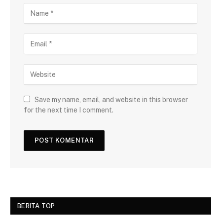
Save my name, email, and website in this browser
for the next time I comment.
BERITA TOP