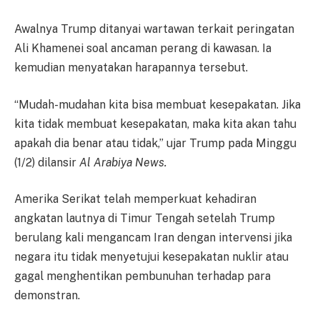
Awalnya Trump ditanyai wartawan terkait peringatan
Ali Khamenei soal ancaman perang di kawasan. Ia
kemudian menyatakan harapannya tersebut.
“Mudah-mudahan kita bisa membuat kesepakatan. Jika
kita tidak membuat kesepakatan, maka kita akan tahu
apakah dia benar atau tidak,” ujar Trump pada Minggu
(1/2) dilansir
Al Arabiya News.
Amerika Serikat telah memperkuat kehadiran
angkatan lautnya di Timur Tengah setelah Trump
berulang kali mengancam Iran dengan intervensi jika
negara itu tidak menyetujui kesepakatan nuklir atau
gagal menghentikan pembunuhan terhadap para
demonstran.