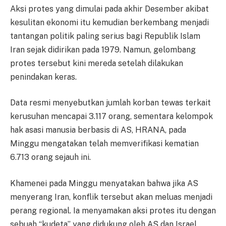
Aksi protes yang dimulai pada akhir Desember akibat
kesulitan ekonomi itu kemudian berkembang menjadi
tantangan politik paling serius bagi Republik Islam
Iran sejak didirikan pada 1979. Namun, gelombang
protes tersebut kini mereda setelah dilakukan
penindakan keras.
Data resmi menyebutkan jumlah korban tewas terkait
kerusuhan mencapai 3.117 orang, sementara kelompok
hak asasi manusia berbasis di AS, HRANA, pada
Minggu mengatakan telah memverifikasi kematian
6.713 orang sejauh ini.
Khamenei pada Minggu menyatakan bahwa jika AS
menyerang Iran, konflik tersebut akan meluas menjadi
perang regional. Ia menyamakan aksi protes itu dengan
sebuah “kudeta” yang didukung oleh AS dan Israel,