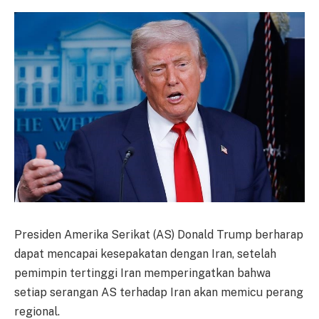
Presiden Amerika Serikat (AS) Donald Trump berharap
dapat mencapai kesepakatan dengan Iran, setelah
pemimpin tertinggi Iran memperingatkan bahwa
setiap serangan AS terhadap Iran akan memicu perang
regional.