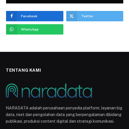
Facebook
Twitter
WhatsApp
TENTANG KAMI
NARADATA adalah perusahaan penyedia platform, layanan big
data, riset dan pengolahan data yang berpengalaman dibidang
publikasi, produksi content digital dan strategi komunikasi.