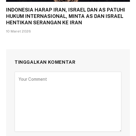
INDONESIA HARAP IRAN, ISRAEL DAN AS PATUHI
HUKUM INTERNASIONAL, MINTA AS DAN ISRAEL
HENTIKAN SERANGAN KE IRAN
10 Maret 2026
TINGGALKAN KOMENTAR