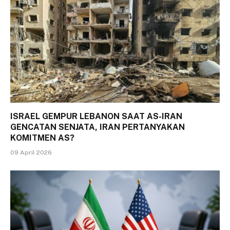
ISRAEL GEMPUR LEBANON SAAT AS-IRAN
GENCATAN SENJATA, IRAN PERTANYAKAN
KOMITMEN AS?
09 April 2026