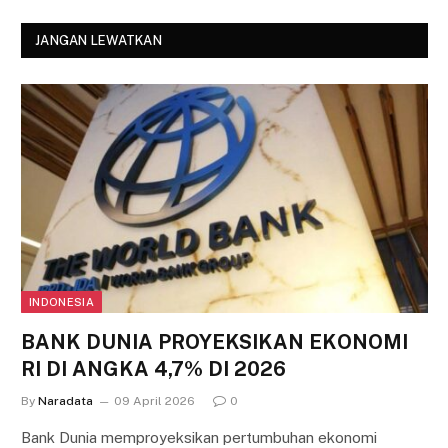
JANGAN LEWATKAN
INDONESIA
BANK DUNIA PROYEKSIKAN EKONOMI
RI DI ANGKA 4,7% DI 2026
By
Naradata
09 April 2026
0
Bank Dunia memproyeksikan pertumbuhan ekonomi