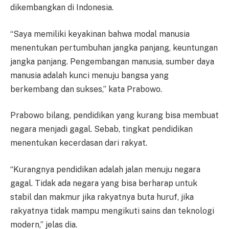
dikembangkan di Indonesia.
“Saya memiliki keyakinan bahwa modal manusia
menentukan pertumbuhan jangka panjang, keuntungan
jangka panjang. Pengembangan manusia, sumber daya
manusia adalah kunci menuju bangsa yang
berkembang dan sukses,” kata Prabowo.
Prabowo bilang, pendidikan yang kurang bisa membuat
negara menjadi gagal. Sebab, tingkat pendidikan
menentukan kecerdasan dari rakyat.
“Kurangnya pendidikan adalah jalan menuju negara
gagal. Tidak ada negara yang bisa berharap untuk
stabil dan makmur jika rakyatnya buta huruf, jika
rakyatnya tidak mampu mengikuti sains dan teknologi
modern,” jelas dia.