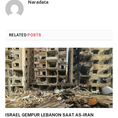
Naradata
RELATED
POSTS
ISRAEL GEMPUR LEBANON SAAT AS-IRAN