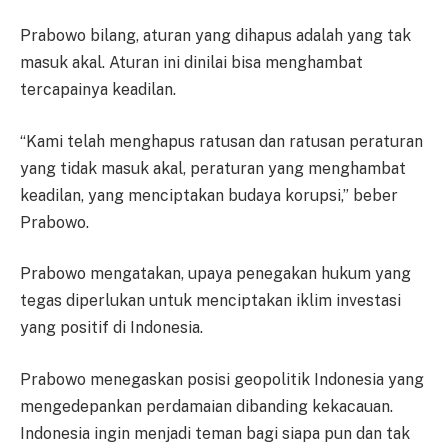
Prabowo bilang, aturan yang dihapus adalah yang tak
masuk akal. Aturan ini dinilai bisa menghambat
tercapainya keadilan.
“Kami telah menghapus ratusan dan ratusan peraturan
yang tidak masuk akal, peraturan yang menghambat
keadilan, yang menciptakan budaya korupsi,” beber
Prabowo.
Prabowo mengatakan, upaya penegakan hukum yang
tegas diperlukan untuk menciptakan iklim investasi
yang positif di Indonesia.
Prabowo menegaskan posisi geopolitik Indonesia yang
mengedepankan perdamaian dibanding kekacauan.
Indonesia ingin menjadi teman bagi siapa pun dan tak