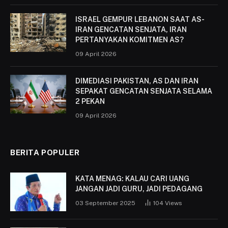
ISRAEL GEMPUR LEBANON SAAT AS-
IRAN GENCATAN SENJATA, IRAN
PERTANYAKAN KOMITMEN AS?
09 April 2026
DIMEDIASI PAKISTAN, AS DAN IRAN
SEPAKAT GENCATAN SENJATA SELAMA
2 PEKAN
09 April 2026
BERITA POPULER
KATA MENAG: KALAU CARI UANG
JANGAN JADI GURU, JADI PEDAGANG
03 September 2025
104
Views