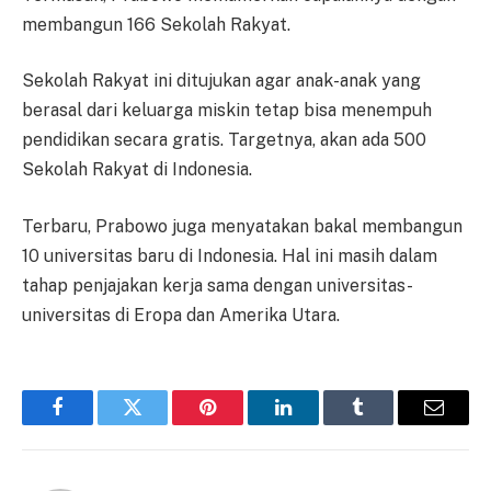
membangun 166 Sekolah Rakyat.
Sekolah Rakyat ini ditujukan agar anak-anak yang
berasal dari keluarga miskin tetap bisa menempuh
pendidikan secara gratis. Targetnya, akan ada 500
Sekolah Rakyat di Indonesia.
Terbaru, Prabowo juga menyatakan bakal membangun
10 universitas baru di Indonesia. Hal ini masih dalam
tahap penjajakan kerja sama dengan universitas-
universitas di Eropa dan Amerika Utara.
Facebook
Twitter
Pinterest
LinkedIn
Tumblr
Email