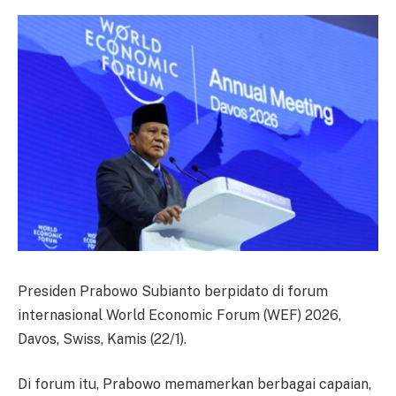
Presiden Prabowo Subianto berpidato di forum
internasional World Economic Forum (WEF) 2026,
Davos, Swiss, Kamis (22/1).
Di forum itu, Prabowo memamerkan berbagai capaian,