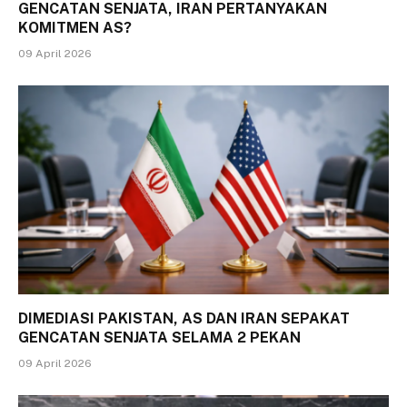
GENCATAN SENJATA, IRAN PERTANYAKAN
KOMITMEN AS?
09 April 2026
DIMEDIASI PAKISTAN, AS DAN IRAN SEPAKAT
GENCATAN SENJATA SELAMA 2 PEKAN
09 April 2026