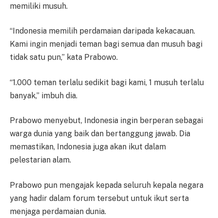
memiliki musuh.
“Indonesia memilih perdamaian daripada kekacauan.
Kami ingin menjadi teman bagi semua dan musuh bagi
tidak satu pun,” kata Prabowo.
“1.000 teman terlalu sedikit bagi kami, 1 musuh terlalu
banyak,” imbuh dia.
Prabowo menyebut, Indonesia ingin berperan sebagai
warga dunia yang baik dan bertanggung jawab. Dia
memastikan, Indonesia juga akan ikut dalam
pelestarian alam.
Prabowo pun mengajak kepada seluruh kepala negara
yang hadir dalam forum tersebut untuk ikut serta
menjaga perdamaian dunia.