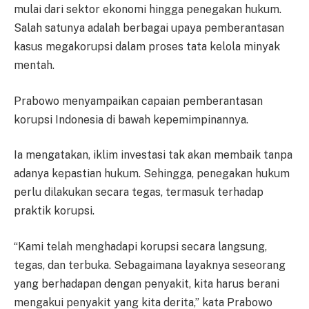
mulai dari sektor ekonomi hingga penegakan hukum.
Salah satunya adalah berbagai upaya pemberantasan
kasus megakorupsi dalam proses tata kelola minyak
mentah.
Prabowo menyampaikan capaian pemberantasan
korupsi Indonesia di bawah kepemimpinannya.
Ia mengatakan, iklim investasi tak akan membaik tanpa
adanya kepastian hukum. Sehingga, penegakan hukum
perlu dilakukan secara tegas, termasuk terhadap
praktik korupsi.
“Kami telah menghadapi korupsi secara langsung,
tegas, dan terbuka. Sebagaimana layaknya seseorang
yang berhadapan dengan penyakit, kita harus berani
mengakui penyakit yang kita derita,” kata Prabowo