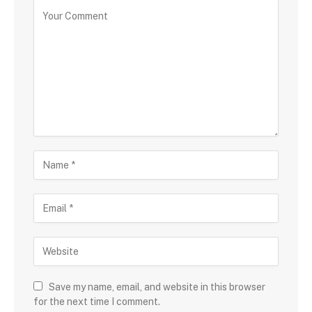
Save my name, email, and website in this browser
for the next time I comment.