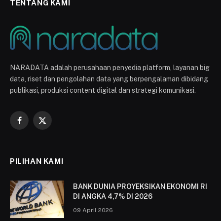
TENTANG KAMI
NARADATA adalah perusahaan penyedia platform, layanan big
data, riset dan pengolahan data yang berpengalaman dibidang
publikasi, produksi content digital dan strategi komunikasi.
Facebook
X
(Twitter)
PILIHAN KAMI
BANK DUNIA PROYEKSIKAN EKONOMI RI
DI ANGKA 4,7% DI 2026
09 April 2026