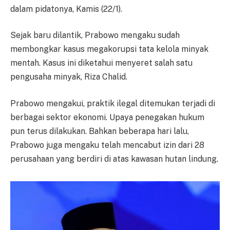
dalam pidatonya, Kamis (22/1).
Sejak baru dilantik, Prabowo mengaku sudah
membongkar kasus megakorupsi tata kelola minyak
mentah. Kasus ini diketahui menyeret salah satu
pengusaha minyak, Riza Chalid.
Prabowo mengakui, praktik ilegal ditemukan terjadi di
berbagai sektor ekonomi. Upaya penegakan hukum
pun terus dilakukan. Bahkan beberapa hari lalu,
Prabowo juga mengaku telah mencabut izin dari 28
perusahaan yang berdiri di atas kawasan hutan lindung.