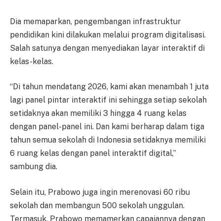
Dia memaparkan, pengembangan infrastruktur
pendidikan kini dilakukan melalui program digitalisasi.
Salah satunya dengan menyediakan layar interaktif di
kelas-kelas.
“Di tahun mendatang 2026, kami akan menambah 1 juta
lagi panel pintar interaktif ini sehingga setiap sekolah
setidaknya akan memiliki 3 hingga 4 ruang kelas
dengan panel-panel ini. Dan kami berharap dalam tiga
tahun semua sekolah di Indonesia setidaknya memiliki
6 ruang kelas dengan panel interaktif digital,”
sambung dia.
Selain itu, Prabowo juga ingin merenovasi 60 ribu
sekolah dan membangun 500 sekolah unggulan.
Termasuk, Prabowo memamerkan capaiannya dengan