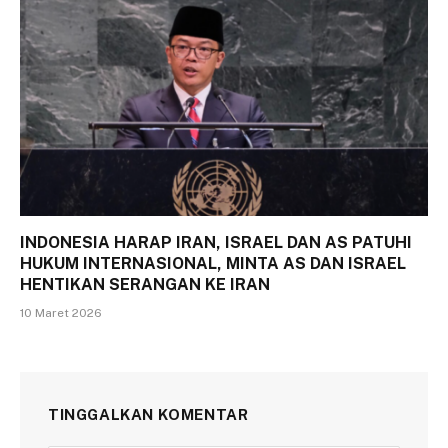
INDONESIA HARAP IRAN, ISRAEL DAN AS PATUHI
HUKUM INTERNASIONAL, MINTA AS DAN ISRAEL
HENTIKAN SERANGAN KE IRAN
10 Maret 2026
TINGGALKAN KOMENTAR