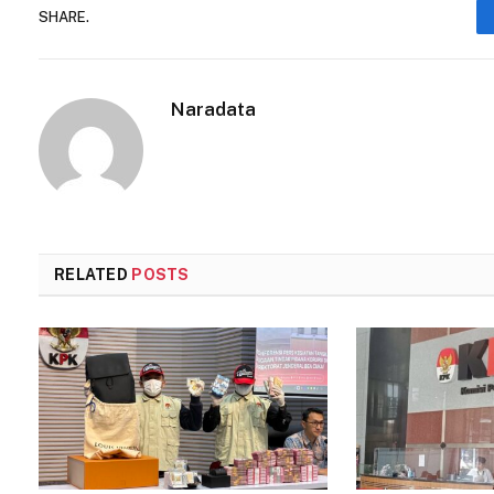
SHARE.
Naradata
RELATED
POSTS