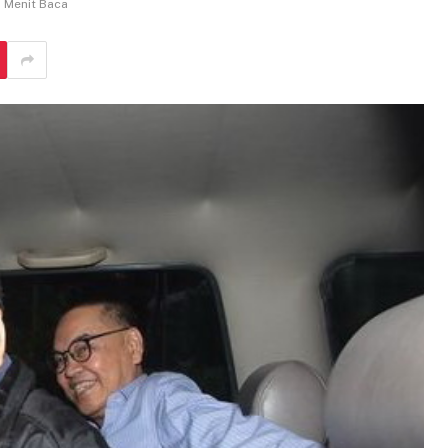
Menit Baca