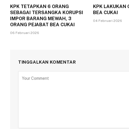
KPK TETAPKAN 6 ORANG
KPK LAKUKAN 
SEBAGAI TERSANGKA KORUPSI
BEA CUKAI
IMPOR BARANG MEWAH, 3
04 Februari 2026
ORANG PEJABAT BEA CUKAI
06 Februari 2026
TINGGALKAN KOMENTAR