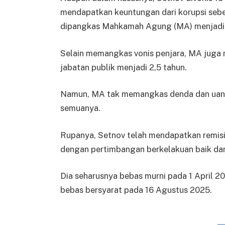
mendapatkan keuntungan dari korupsi sebe
dipangkas Mahkamah Agung (MA) menjadi 1
Selain memangkas vonis penjara, MA juga
jabatan publik menjadi 2,5 tahun.
Namun, MA tak memangkas denda dan uang p
semuanya.
Rupanya, Setnov telah mendapatkan remisi 
dengan pertimbangan berkelakuan baik dan
Dia seharusnya bebas murni pada 1 April 20
bebas bersyarat pada 16 Agustus 2025.