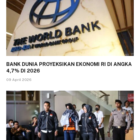
BANK DUNIA PROYEKSIKAN EKONOMI RI DI ANGKA
4,7% DI 2026
09 April 2026