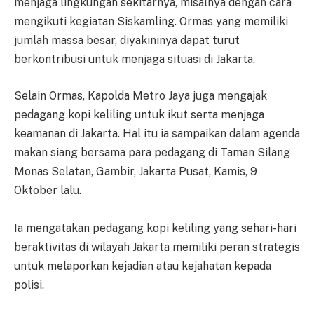
menjaga lingkungan sekitarnya, misalnya dengan cara
mengikuti kegiatan Siskamling. Ormas yang memiliki
jumlah massa besar, diyakininya dapat turut
berkontribusi untuk menjaga situasi di Jakarta.
Selain Ormas, Kapolda Metro Jaya juga mengajak
pedagang kopi keliling untuk ikut serta menjaga
keamanan di Jakarta. Hal itu ia sampaikan dalam agenda
makan siang bersama para pedagang di Taman Silang
Monas Selatan, Gambir, Jakarta Pusat, Kamis, 9
Oktober lalu.
Ia mengatakan pedagang kopi keliling yang sehari-hari
beraktivitas di wilayah Jakarta memiliki peran strategis
untuk melaporkan kejadian atau kejahatan kepada
polisi.