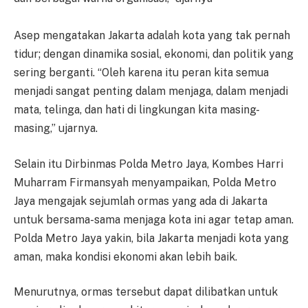
Asep mengatakan Jakarta adalah kota yang tak pernah
tidur; dengan dinamika sosial, ekonomi, dan politik yang
sering berganti. “Oleh karena itu peran kita semua
menjadi sangat penting dalam menjaga, dalam menjadi
mata, telinga, dan hati di lingkungan kita masing-
masing,” ujarnya.
Selain itu Dirbinmas Polda Metro Jaya, Kombes Harri
Muharram Firmansyah menyampaikan, Polda Metro
Jaya mengajak sejumlah ormas yang ada di Jakarta
untuk bersama-sama menjaga kota ini agar tetap aman.
Polda Metro Jaya yakin, bila Jakarta menjadi kota yang
aman, maka kondisi ekonomi akan lebih baik.
Menurutnya, ormas tersebut dapat dilibatkan untuk