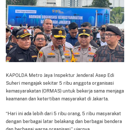
KAPOLDA Metro Jaya Inspektur Jenderal Asep Edi
Suheri mengajak sekitar 5 ribu anggota organisasi
kemasyarakatan (ORMAS) untuk bekerja sama menjaga
keamanan dan ketertiban masyarakat di Jakarta.
“Hari ini ada lebih dari 5 ribu orang, 5 ribu masyarakat
dengan berbagai latar belakang dan berbagai bendera
dan berbagai warna organisasi,” ujarnya