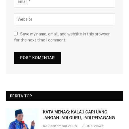
Save my name, email, and website in this browser
for the next time I comment.
BERITA TOP
KATA MENAG: KALAU CARI UANG
JANGAN JADI GURU, JADI PEDAGANG
03 September 2025
104
Views