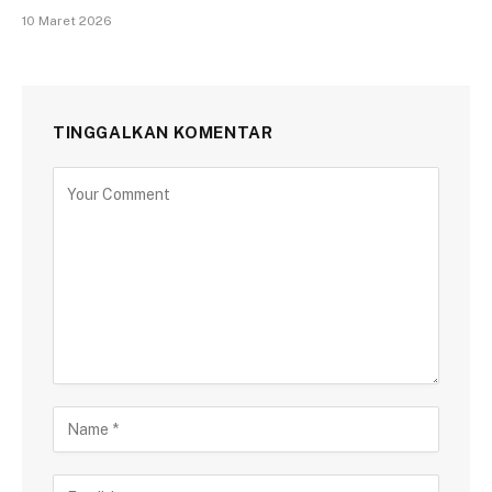
10 Maret 2026
TINGGALKAN KOMENTAR