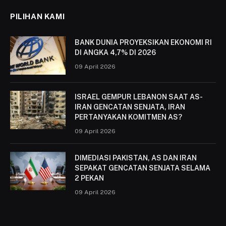
PILIHAN KAMI
BANK DUNIA PROYEKSIKAN EKONOMI RI
DI ANGKA 4,7% DI 2026
09 April 2026
ISRAEL GEMPUR LEBANON SAAT AS-
IRAN GENCATAN SENJATA, IRAN
PERTANYAKAN KOMITMEN AS?
09 April 2026
DIMEDIASI PAKISTAN, AS DAN IRAN
SEPAKAT GENCATAN SENJATA SELAMA
2 PEKAN
09 April 2026