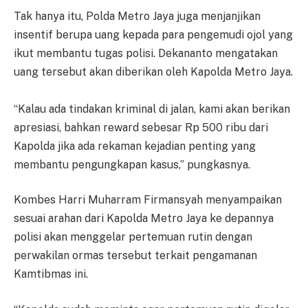
Tak hanya itu, Polda Metro Jaya juga menjanjikan
insentif berupa uang kepada para pengemudi ojol yang
ikut membantu tugas polisi. Dekananto mengatakan
uang tersebut akan diberikan oleh Kapolda Metro Jaya.
“Kalau ada tindakan kriminal di jalan, kami akan berikan
apresiasi, bahkan reward sebesar Rp 500 ribu dari
Kapolda jika ada rekaman kejadian penting yang
membantu pengungkapan kasus,” pungkasnya.
Kombes Harri Muharram Firmansyah menyampaikan
sesuai arahan dari Kapolda Metro Jaya ke depannya
polisi akan menggelar pertemuan rutin dengan
perwakilan ormas tersebut terkait pengamanan
Kamtibmas ini.