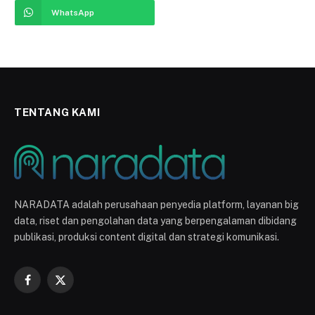
WhatsApp
TENTANG KAMI
NARADATA adalah perusahaan penyedia platform, layanan big
data, riset dan pengolahan data yang berpengalaman dibidang
publikasi, produksi content digital dan strategi komunikasi.
Facebook
X
(Twitter)