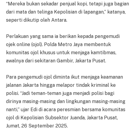
“Mereka bukan sekadar penjual kopi, tetapi juga bagian
dari mata dan telinga Kepolisian di lapangan,” katanya,
seperti dikutip oleh Antara.
Perlakuan yang sama ia berikan kepada pengemudi
ojek online (ojol). Polda Metro Jaya membentuk
komunitas ojol khusus untuk menjaga kamtibmas,
awalnya dari sekitaran Gambir, Jakarta Pusat.
Para pengemudi ojol diminta ikut menjaga keamanan
jalanan Jakarta hingga melapor tindak kriminal ke
polisi. “Jadi teman-teman juga menjadi polisi bagi
dirinya masing-masing dan lingkungan masing-masing
nanti,” ujar Edi di acara peresmian bersama komunitas
ojol di Kepolisian Subsektor Juanda, Jakarta Pusat,
Jumat, 26 September 2025.