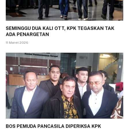
SEMINGGU DUA KALI OTT, KPK TEGASKAN TAK
ADA PENARGETAN
11 Maret 2026
BOS PEMUDA PANCASILA DIPERIKSA KPK