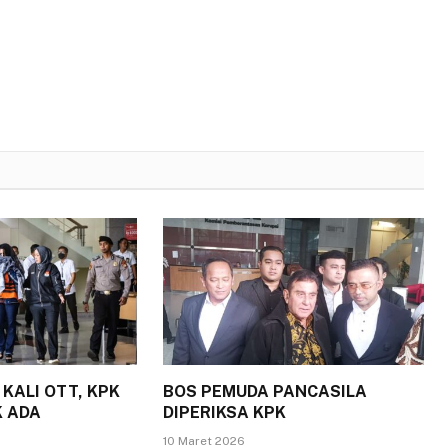
KALI OTT, KPK
BOS PEMUDA PANCASILA
 ADA
DIPERIKSA KPK
10 Maret 2026