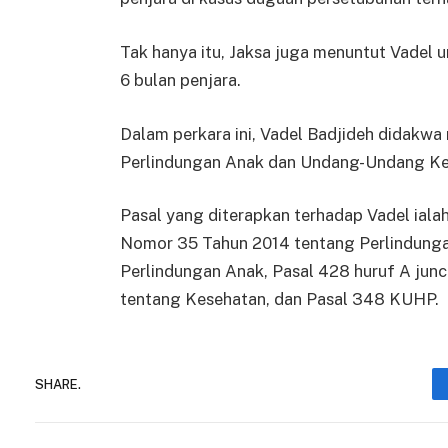
Tak hanya itu, Jaksa juga menuntut Vadel 
6 bulan penjara.
Dalam perkara ini, Vadel Badjideh didakw
Perlindungan Anak dan Undang-Undang Ke
Pasal yang diterapkan terhadap Vadel iala
Nomor 35 Tahun 2014 tentang Perlindunga
Perlindungan Anak, Pasal 428 huruf A ju
tentang Kesehatan, dan Pasal 348 KUHP.
SHARE.