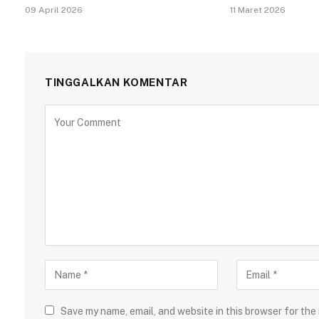
09 April 2026
11 Maret 2026
TINGGALKAN KOMENTAR
Save my name, email, and website in this browser for the