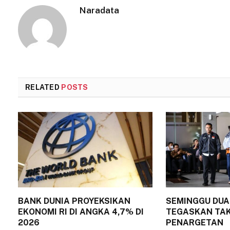
Naradata
RELATED
POSTS
BANK DUNIA PROYEKSIKAN
SEMINGGU DUA 
EKONOMI RI DI ANGKA 4,7% DI
TEGASKAN TAK
2026
PENARGETAN