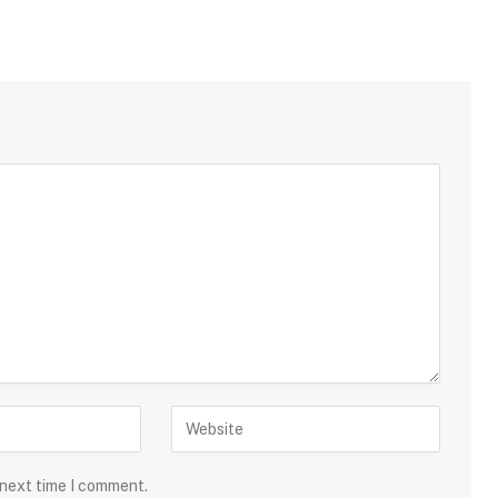
 next time I comment.