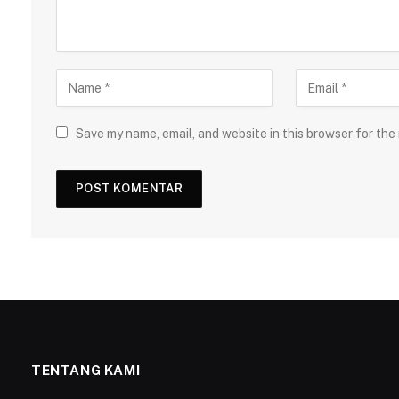
Save my name, email, and website in this browser for the
TENTANG KAMI