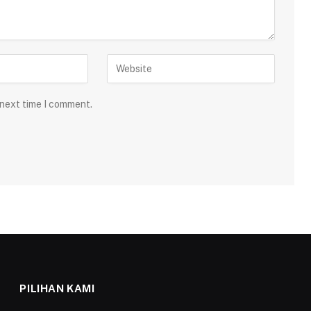
 next time I comment.
PILIHAN KAMI