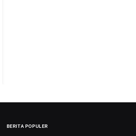
BERITA POPULER