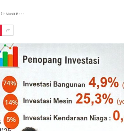
Menit Baca