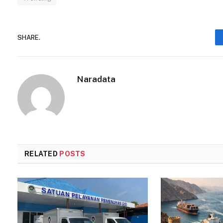
SHARE.
Naradata
RELATED
POSTS