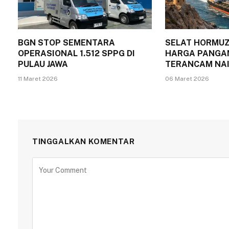
BGN STOP SEMENTARA
SELAT HORMUZ
OPERASIONAL 1.512 SPPG DI
HARGA PANGA
PULAU JAWA
TERANCAM NA
11 Maret 2026
06 Maret 2026
TINGGALKAN KOMENTAR