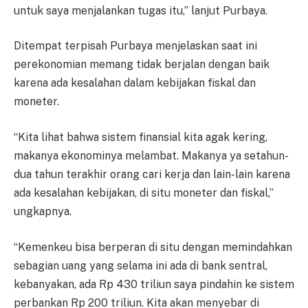
untuk saya menjalankan tugas itu,” lanjut Purbaya.
Ditempat terpisah Purbaya menjelaskan saat ini
perekonomian memang tidak berjalan dengan baik
karena ada kesalahan dalam kebijakan fiskal dan
moneter.
“Kita lihat bahwa sistem finansial kita agak kering,
makanya ekonominya melambat. Makanya ya setahun-
dua tahun terakhir orang cari kerja dan lain-lain karena
ada kesalahan kebijakan, di situ moneter dan fiskal,”
ungkapnya.
“Kemenkeu bisa berperan di situ dengan memindahkan
sebagian uang yang selama ini ada di bank sentral,
kebanyakan, ada Rp 430 triliun saya pindahin ke sistem
perbankan Rp 200 triliun. Kita akan menyebar di