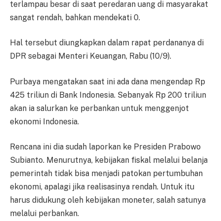
terlampau besar di saat peredaran uang di masyarakat
sangat rendah, bahkan mendekati 0.
Hal tersebut diungkapkan dalam rapat perdananya di
DPR sebagai Menteri Keuangan, Rabu (10/9).
Purbaya mengatakan saat ini ada dana mengendap Rp
425 triliun di Bank Indonesia. Sebanyak Rp 200 triliun
akan ia salurkan ke perbankan untuk menggenjot
ekonomi Indonesia.
Rencana ini dia sudah laporkan ke Presiden Prabowo
Subianto. Menurutnya, kebijakan fiskal melalui belanja
pemerintah tidak bisa menjadi patokan pertumbuhan
ekonomi, apalagi jika realisasinya rendah. Untuk itu
harus didukung oleh kebijakan moneter, salah satunya
melalui perbankan.