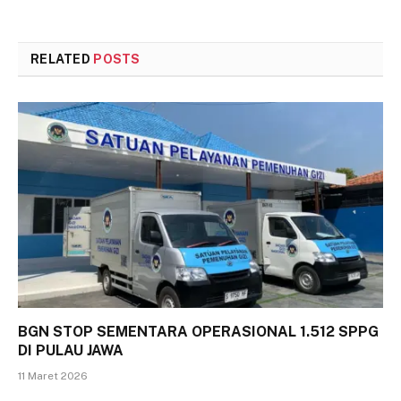
RELATED
POSTS
BGN STOP SEMENTARA OPERASIONAL 1.512 SPPG
DI PULAU JAWA
11 Maret 2026