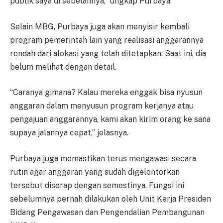
publik saya di sebelahnya,” ungkap Purbaya.
Selain MBG, Purbaya juga akan menyisir kembali
program pemerintah lain yang realisasi anggarannya
rendah dari alokasi yang telah ditetapkan. Saat ini, dia
belum melihat dengan detail.
“Caranya gimana? Kalau mereka enggak bisa nyusun
anggaran dalam menyusun program kerjanya atau
pengajuan anggarannya, kami akan kirim orang ke sana
supaya jalannya cepat,” jelasnya.
Purbaya juga memastikan terus mengawasi secara
rutin agar anggaran yang sudah digelontorkan
tersebut diserap dengan semestinya. Fungsi ini
sebelumnya pernah dilakukan oleh Unit Kerja Presiden
Bidang Pengawasan dan Pengendalian Pembangunan