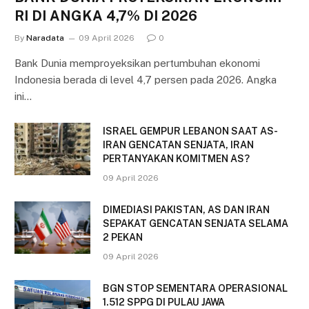
RI DI ANGKA 4,7% DI 2026
By
Naradata
09 April 2026
0
Bank Dunia memproyeksikan pertumbuhan ekonomi
Indonesia berada di level 4,7 persen pada 2026. Angka
ini…
ISRAEL GEMPUR LEBANON SAAT AS-
IRAN GENCATAN SENJATA, IRAN
PERTANYAKAN KOMITMEN AS?
09 April 2026
DIMEDIASI PAKISTAN, AS DAN IRAN
SEPAKAT GENCATAN SENJATA SELAMA
2 PEKAN
09 April 2026
BGN STOP SEMENTARA OPERASIONAL
1.512 SPPG DI PULAU JAWA