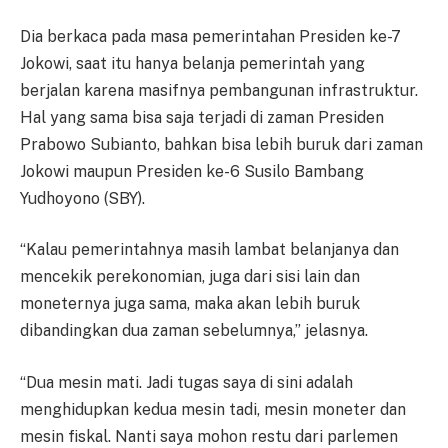
Dia berkaca pada masa pemerintahan Presiden ke-7
Jokowi, saat itu hanya belanja pemerintah yang
berjalan karena masifnya pembangunan infrastruktur.
Hal yang sama bisa saja terjadi di zaman Presiden
Prabowo Subianto, bahkan bisa lebih buruk dari zaman
Jokowi maupun Presiden ke-6 Susilo Bambang
Yudhoyono (SBY).
“Kalau pemerintahnya masih lambat belanjanya dan
mencekik perekonomian, juga dari sisi lain dan
moneternya juga sama, maka akan lebih buruk
dibandingkan dua zaman sebelumnya,” jelasnya.
“Dua mesin mati. Jadi tugas saya di sini adalah
menghidupkan kedua mesin tadi, mesin moneter dan
mesin fiskal. Nanti saya mohon restu dari parlemen