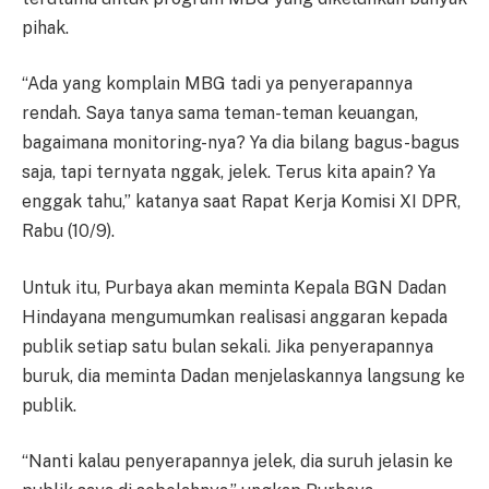
pihak.
“Ada yang komplain MBG tadi ya penyerapannya
rendah. Saya tanya sama teman-teman keuangan,
bagaimana monitoring-nya? Ya dia bilang bagus-bagus
saja, tapi ternyata nggak, jelek. Terus kita apain? Ya
enggak tahu,” katanya saat Rapat Kerja Komisi XI DPR,
Rabu (10/9).
Untuk itu, Purbaya akan meminta Kepala BGN Dadan
Hindayana mengumumkan realisasi anggaran kepada
publik setiap satu bulan sekali. Jika penyerapannya
buruk, dia meminta Dadan menjelaskannya langsung ke
publik.
“Nanti kalau penyerapannya jelek, dia suruh jelasin ke