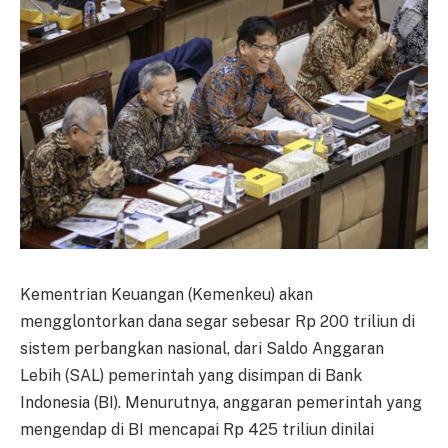
Kementrian Keuangan (Kemenkeu) akan
mengglontorkan dana segar sebesar Rp 200 triliun di
sistem perbangkan nasional, dari Saldo Anggaran
Lebih (SAL) pemerintah yang disimpan di Bank
Indonesia (BI). Menurutnya, anggaran pemerintah yang
mengendap di BI mencapai Rp 425 triliun dinilai