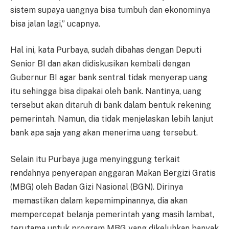
sistem supaya uangnya bisa tumbuh dan ekonominya
bisa jalan lagi,” ucapnya.
Hal ini, kata Purbaya, sudah dibahas dengan Deputi
Senior BI dan akan didiskusikan kembali dengan
Gubernur BI agar bank sentral tidak menyerap uang
itu sehingga bisa dipakai oleh bank. Nantinya, uang
tersebut akan ditaruh di bank dalam bentuk rekening
pemerintah. Namun, dia tidak menjelaskan lebih lanjut
bank apa saja yang akan menerima uang tersebut.
Selain itu Purbaya juga menyinggung terkait
rendahnya penyerapan anggaran Makan Bergizi Gratis
(MBG) oleh Badan Gizi Nasional (BGN). Dirinya
memastikan dalam kepemimpinannya, dia akan
mempercepat belanja pemerintah yang masih lambat,
terutama untuk program MBG yang dikeluhkan banyak