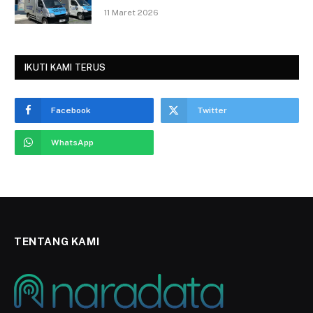
11 Maret 2026
IKUTI KAMI TERUS
Facebook
Twitter
WhatsApp
TENTANG KAMI