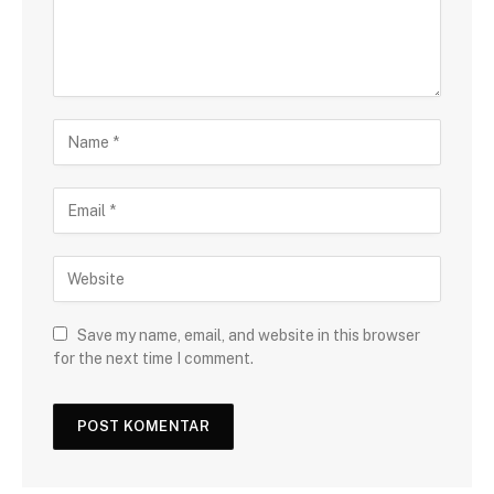
Save my name, email, and website in this browser
for the next time I comment.