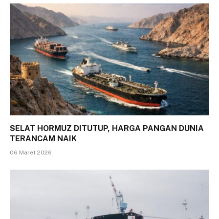
SELAT HORMUZ DITUTUP, HARGA PANGAN DUNIA
TERANCAM NAIK
06 Maret 2026