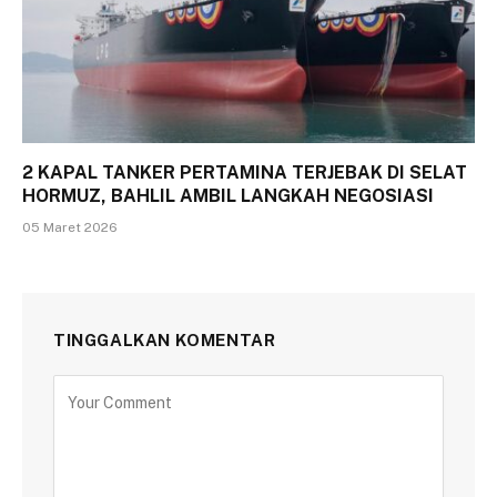
2 KAPAL TANKER PERTAMINA TERJEBAK DI SELAT
HORMUZ, BAHLIL AMBIL LANGKAH NEGOSIASI
05 Maret 2026
TINGGALKAN KOMENTAR