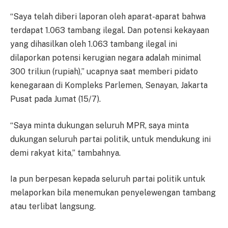
“Saya telah diberi laporan oleh aparat-aparat bahwa
terdapat 1.063 tambang ilegal. Dan potensi kekayaan
yang dihasilkan oleh 1.063 tambang ilegal ini
dilaporkan potensi kerugian negara adalah minimal
300 triliun (rupiah),” ucapnya saat memberi pidato
kenegaraan di Kompleks Parlemen, Senayan, Jakarta
Pusat pada Jumat (15/7).
“Saya minta dukungan seluruh MPR, saya minta
dukungan seluruh partai politik, untuk mendukung ini
demi rakyat kita,” tambahnya.
Ia pun berpesan kepada seluruh partai politik untuk
melaporkan bila menemukan penyelewengan tambang
atau terlibat langsung.