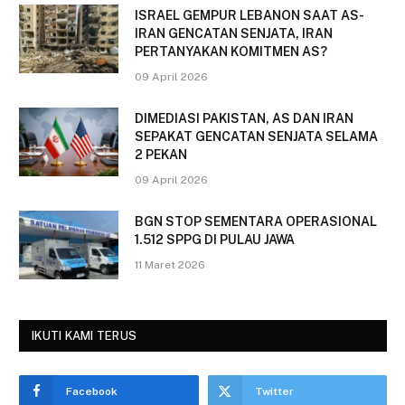
ISRAEL GEMPUR LEBANON SAAT AS-
IRAN GENCATAN SENJATA, IRAN
PERTANYAKAN KOMITMEN AS?
09 April 2026
DIMEDIASI PAKISTAN, AS DAN IRAN
SEPAKAT GENCATAN SENJATA SELAMA
2 PEKAN
09 April 2026
BGN STOP SEMENTARA OPERASIONAL
1.512 SPPG DI PULAU JAWA
11 Maret 2026
IKUTI KAMI TERUS
Facebook
Twitter