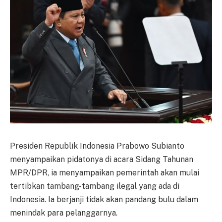
Presiden Republik Indonesia Prabowo Subianto
menyampaikan pidatonya di acara Sidang Tahunan
MPR/DPR, ia menyampaikan pemerintah akan mulai
tertibkan tambang-tambang ilegal yang ada di
Indonesia. Ia berjanji tidak akan pandang bulu dalam
menindak para pelanggarnya.