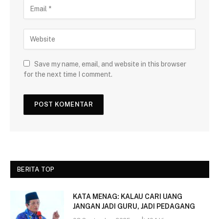
Save my name, email, and website in this browser
for the next time I comment.
BERITA TOP
KATA MENAG: KALAU CARI UANG
JANGAN JADI GURU, JADI PEDAGANG