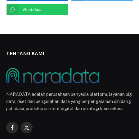
WhatsApp
TENTANG KAMI
NARADATA adalah perusahaan penyedia platform, layanan big
data, riset dan pengolahan data yang berpengalaman dibidang
publikasi, produksi content digital dan strategi komunikasi.
Facebook
X
(Twitter)