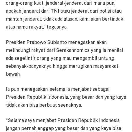
orang-orang kuat, jenderal-jenderal dari mana pun,
apakah jenderal dari TNI atau jenderal dari polisi atau
mantan jenderal, tidak ada alasan, kami akan bertindak
atas nama rakyat,” tegasnya.
Presiden Prabowo Subianto menegaskan akan
melindungi rakyat dari Serakahnomics yang ia menilai
ada segelintir orang yang mau mengambil untung
sebanyak-banyaknya hingga merugikan masyarakat
bawah.
Ia pun menegaskan, selama ia menjabat sebagai
Presiden Republik Indonesia, yang besar dan yang kaya
tidak akan bisa berbuat seenaknya.
“Selama saya menjabat Presiden Republik Indonesia,
jangan pernah anggap yang besar dan yang kaya bisa