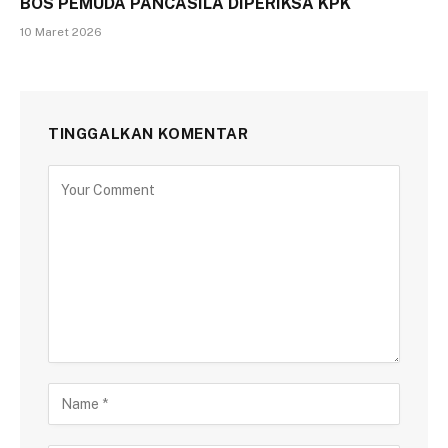
BOS PEMUDA PANCASILA DIPERIKSA KPK
10 Maret 2026
TINGGALKAN KOMENTAR