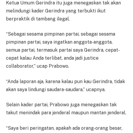
Ketua Umum Gerindra itu juga menegaskan tak akan
melindungi kader Gerindra yang terbukti ikut
berpraktik di tambang ilegal.
“Sebagai sesama pimpinan partai, sebagai sesama
pimpinan partai, saya ingatkan anggota-anggota,
semua partai, termasuk partai saya Gerindra, cepat-
cepat kalau Anda terlibat, anda jadi justice
collaborator,” ucap Prabowo.
“Anda laporan aja, karena kalau pun kau Gerindra, tidak
akan saya lindungi saudara-saudara,” ucapnya.
Selain kader partai, Prabowo juga menegaskan tak
takut menindak para jenderal maupun mantan jenderal.
“Saya beri peringatan, apakah ada orang-orang besar,