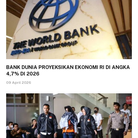
BANK DUNIA PROYEKSIKAN EKONOMI RI DI ANGKA
4,7% DI 2026
09 April 2026