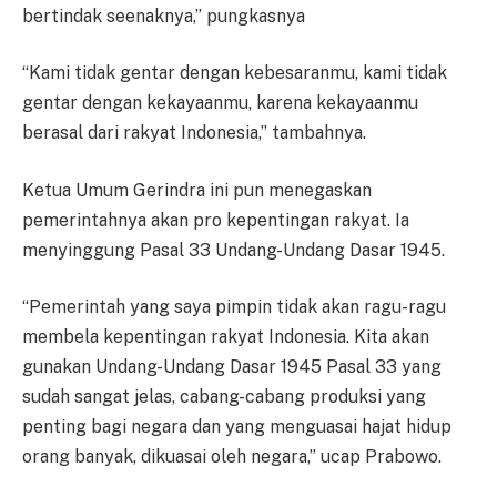
bertindak seenaknya,” pungkasnya
“Kami tidak gentar dengan kebesaranmu, kami tidak
gentar dengan kekayaanmu, karena kekayaanmu
berasal dari rakyat Indonesia,” tambahnya.
Ketua Umum Gerindra ini pun menegaskan
pemerintahnya akan pro kepentingan rakyat. Ia
menyinggung Pasal 33 Undang-Undang Dasar 1945.
“Pemerintah yang saya pimpin tidak akan ragu-ragu
membela kepentingan rakyat Indonesia. Kita akan
gunakan Undang-Undang Dasar 1945 Pasal 33 yang
sudah sangat jelas, cabang-cabang produksi yang
penting bagi negara dan yang menguasai hajat hidup
orang banyak, dikuasai oleh negara,” ucap Prabowo.