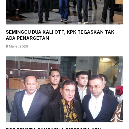
SEMINGGU DUA KALI OTT, KPK TEGASKAN TAK
ADA PENARGETAN
11 Maret 2026