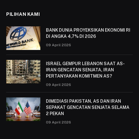
PILIHAN KAMI
BANK DUNIA PROYEKSIKAN EKONOMI RI
DI ANGKA 4,7% DI 2026
09 April 2026
ISRAEL GEMPUR LEBANON SAAT AS-
IRAN GENCATAN SENJATA, IRAN
PERTANYAKAN KOMITMEN AS?
09 April 2026
DIMEDIASI PAKISTAN, AS DAN IRAN
SEPAKAT GENCATAN SENJATA SELAMA
2 PEKAN
09 April 2026