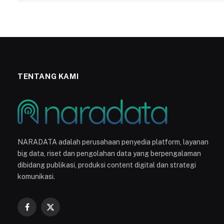
TENTANG KAMI
NARADATA adalah perusahaan penyedia platform, layanan
big data, riset dan pengolahan data yang berpengalaman
dibidang publikasi, produksi content digital dan strategi
komunikasi.
Facebook
X
(Twitter)