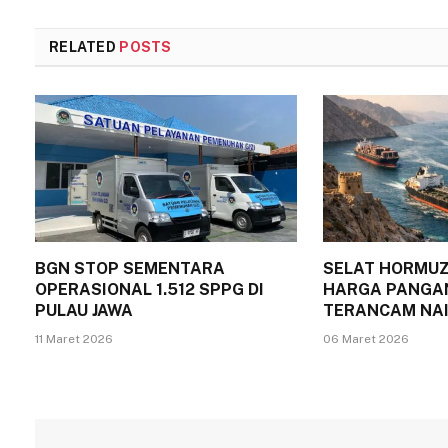
RELATED
POSTS
BGN STOP SEMENTARA
SELAT HORMUZ
OPERASIONAL 1.512 SPPG DI
HARGA PANGA
PULAU JAWA
TERANCAM NA
11 Maret 2026
06 Maret 2026