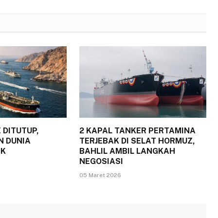
 DITUTUP,
2 KAPAL TANKER PERTAMINA
N DUNIA
TERJEBAK DI SELAT HORMUZ,
IK
BAHLIL AMBIL LANGKAH
NEGOSIASI
05 Maret 2026