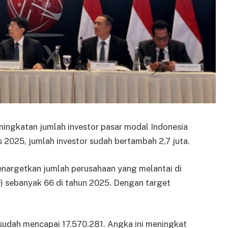
ningkatan jumlah investor pasar modal Indonesia
2025, jumlah investor sudah bertambah 2,7 juta.
enargetkan jumlah perusahaan yang melantai di
) sebanyak 66 di tahun 2025. Dengan target
 sudah mencapai 17.570.281. Angka ini meningkat