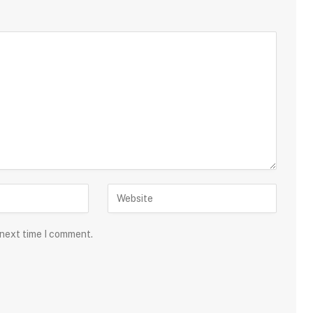
 next time I comment.