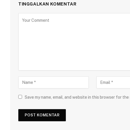
TINGGALKAN KOMENTAR
Save my name, email, and website in this browser for the