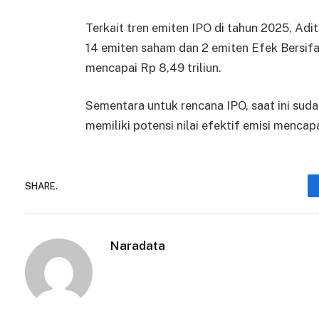
Terkait tren emiten IPO di tahun 2025, A
14 emiten saham dan 2 emiten Efek Bersifa
mencapai Rp 8,49 triliun.
Sementara untuk rencana IPO, saat ini suda
memiliki potensi nilai efektif emisi mencapa
SHARE.
Naradata