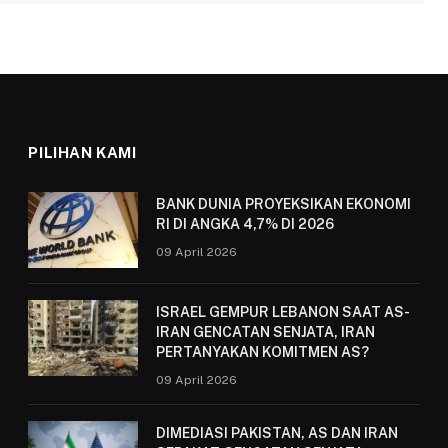
PILIHAN KAMI
BANK DUNIA PROYEKSIKAN EKONOMI
RI DI ANGKA 4,7% DI 2026
09 April 2026
ISRAEL GEMPUR LEBANON SAAT AS-
IRAN GENCATAN SENJATA, IRAN
PERTANYAKAN KOMITMEN AS?
09 April 2026
DIMEDIASI PAKISTAN, AS DAN IRAN