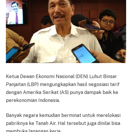
Ketua Dewan Ekonomi Nasional (DEN) Luhut Binsar
Panjaitan (LBP) mengungkapkan hasil negosiasi tarif
dengan Amerika Serikat (AS) punya dampak baik ke
perekonomian Indonesia.
Banyak negara kemudian berminat untuk merelokasi
pabriknya ke Tanah Air. Hal tersebut juga dinilai bisa
membuka lapangan kerja.