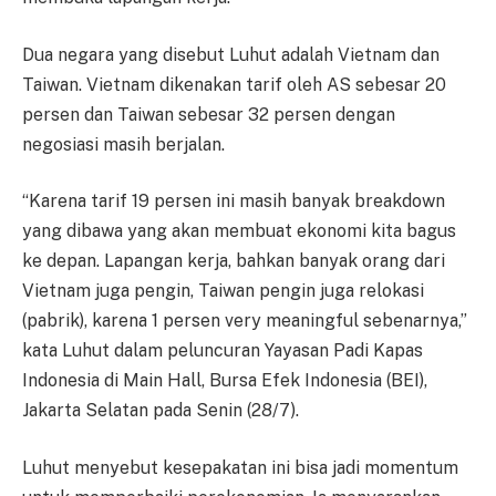
Dua negara yang disebut Luhut adalah Vietnam dan
Taiwan. Vietnam dikenakan tarif oleh AS sebesar 20
persen dan Taiwan sebesar 32 persen dengan
negosiasi masih berjalan.
“Karena tarif 19 persen ini masih banyak breakdown
yang dibawa yang akan membuat ekonomi kita bagus
ke depan. Lapangan kerja, bahkan banyak orang dari
Vietnam juga pengin, Taiwan pengin juga relokasi
(pabrik), karena 1 persen very meaningful sebenarnya,”
kata Luhut dalam peluncuran Yayasan Padi Kapas
Indonesia di Main Hall, Bursa Efek Indonesia (BEI),
Jakarta Selatan pada Senin (28/7).
Luhut menyebut kesepakatan ini bisa jadi momentum