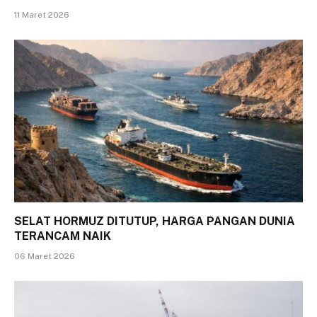
11 Maret 2026
SELAT HORMUZ DITUTUP, HARGA PANGAN DUNIA
TERANCAM NAIK
06 Maret 2026