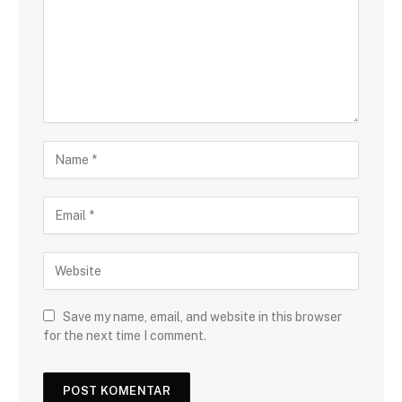
Save my name, email, and website in this browser
for the next time I comment.