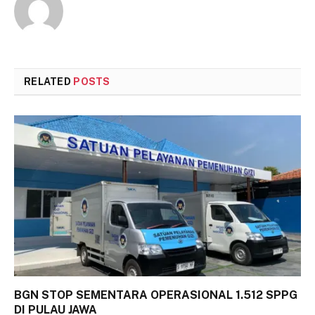
RELATED
POSTS
BGN STOP SEMENTARA OPERASIONAL 1.512 SPPG
DI PULAU JAWA