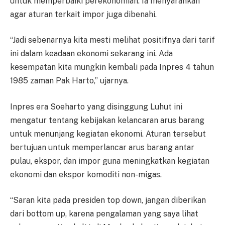
untuk memperbaiki perekonomian. Ia menyarankan
agar aturan terkait impor juga dibenahi.
“Jadi sebenarnya kita mesti melihat positifnya dari tarif
ini dalam keadaan ekonomi sekarang ini. Ada
kesempatan kita mungkin kembali pada Inpres 4 tahun
1985 zaman Pak Harto,” ujarnya.
Inpres era Soeharto yang disinggung Luhut ini
mengatur tentang kebijakan kelancaran arus barang
untuk menunjang kegiatan ekonomi. Aturan tersebut
bertujuan untuk memperlancar arus barang antar
pulau, ekspor, dan impor guna meningkatkan kegiatan
ekonomi dan ekspor komoditi non-migas.
“Saran kita pada presiden top down, jangan diberikan
dari bottom up, karena pengalaman yang saya lihat