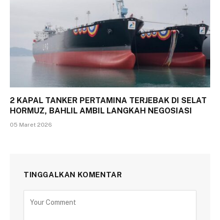
2 KAPAL TANKER PERTAMINA TERJEBAK DI SELAT
HORMUZ, BAHLIL AMBIL LANGKAH NEGOSIASI
05 Maret 2026
TINGGALKAN KOMENTAR