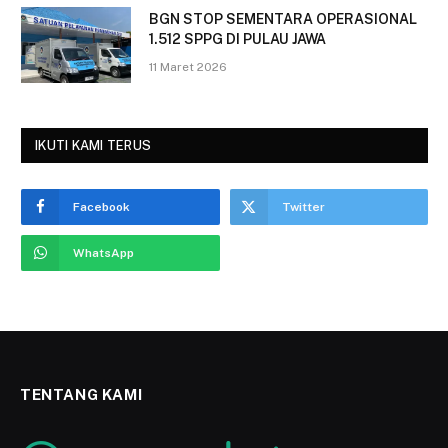
BGN STOP SEMENTARA OPERASIONAL
1.512 SPPG DI PULAU JAWA
11 Maret 2026
IKUTI KAMI TERUS
Facebook
Twitter
WhatsApp
TENTANG KAMI