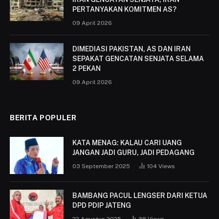
PERTANYAKAN KOMITMEN AS?
09 April 2026
DIMEDIASI PAKISTAN, AS DAN IRAN
SEPAKAT GENCATAN SENJATA SELAMA
2 PEKAN
09 April 2026
BERITA POPULER
KATA MENAG: KALAU CARI UANG
JANGAN JADI GURU, JADI PEDAGANG
03 September 2025
104
Views
BAMBANG PACUL LENGSER DARI KETUA
DPD PDIP JATENG