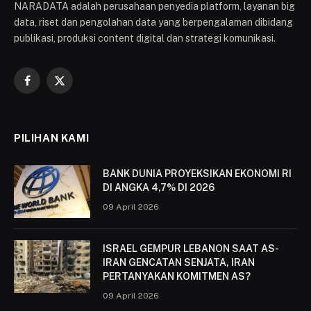
NARADATA adalah perusahaan penyedia platform, layanan big
data, riset dan pengolahan data yang berpengalaman dibidang
publikasi, produksi content digital dan strategi komunikasi.
Facebook
X
(Twitter)
PILIHAN KAMI
BANK DUNIA PROYEKSIKAN EKONOMI RI
DI ANGKA 4,7% DI 2026
09 April 2026
ISRAEL GEMPUR LEBANON SAAT AS-
IRAN GENCATAN SENJATA, IRAN
PERTANYAKAN KOMITMEN AS?
09 April 2026