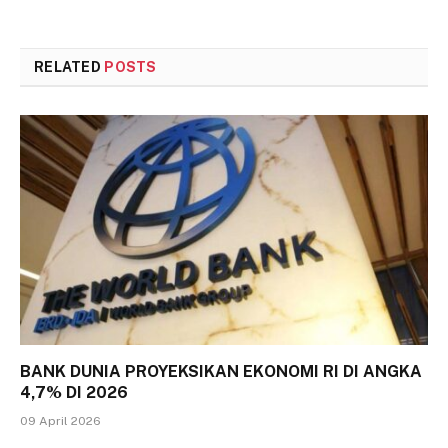
RELATED
POSTS
BANK DUNIA PROYEKSIKAN EKONOMI RI DI ANGKA
4,7% DI 2026
09 April 2026