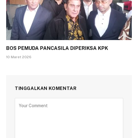
BOS PEMUDA PANCASILA DIPERIKSA KPK
10 Maret 2026
TINGGALKAN KOMENTAR