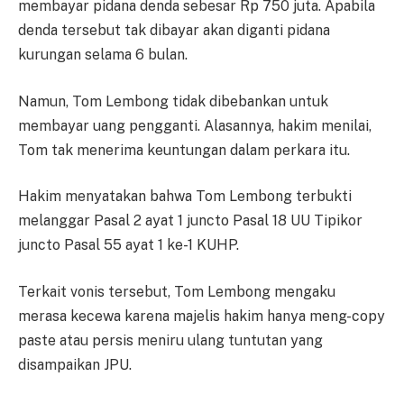
membayar pidana denda sebesar Rp 750 juta. Apabila
denda tersebut tak dibayar akan diganti pidana
kurungan selama 6 bulan.
Namun, Tom Lembong tidak dibebankan untuk
membayar uang pengganti. Alasannya, hakim menilai,
Tom tak menerima keuntungan dalam perkara itu.
Hakim menyatakan bahwa Tom Lembong terbukti
melanggar Pasal 2 ayat 1 juncto Pasal 18 UU Tipikor
juncto Pasal 55 ayat 1 ke-1 KUHP.
Terkait vonis tersebut, Tom Lembong mengaku
merasa kecewa karena majelis hakim hanya meng-copy
paste atau persis meniru ulang tuntutan yang
disampaikan JPU.