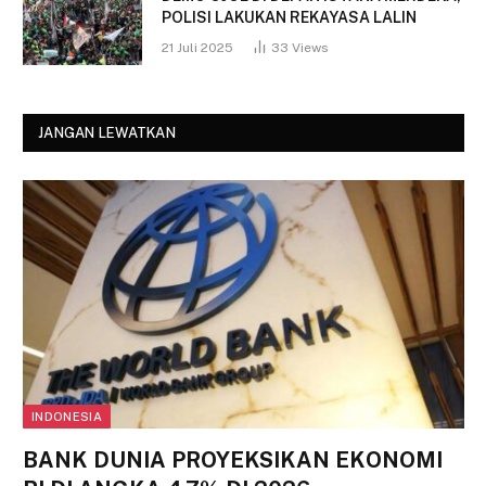
POLISI LAKUKAN REKAYASA LALIN
21 Juli 2025
33
Views
JANGAN LEWATKAN
INDONESIA
BANK DUNIA PROYEKSIKAN EKONOMI