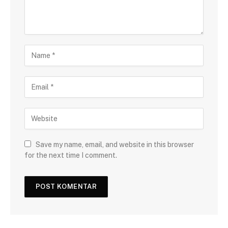
Save my name, email, and website in this browser
for the next time I comment.