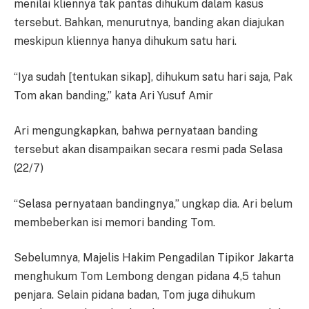
menilai kliennya tak pantas dihukum dalam kasus
tersebut. Bahkan, menurutnya, banding akan diajukan
meskipun kliennya hanya dihukum satu hari.
“Iya sudah [tentukan sikap], dihukum satu hari saja, Pak
Tom akan banding,” kata Ari Yusuf Amir
Ari mengungkapkan, bahwa pernyataan banding
tersebut akan disampaikan secara resmi pada Selasa
(22/7)
“Selasa pernyataan bandingnya,” ungkap dia. Ari belum
membeberkan isi memori banding Tom.
Sebelumnya, Majelis Hakim Pengadilan Tipikor Jakarta
menghukum Tom Lembong dengan pidana 4,5 tahun
penjara. Selain pidana badan, Tom juga dihukum