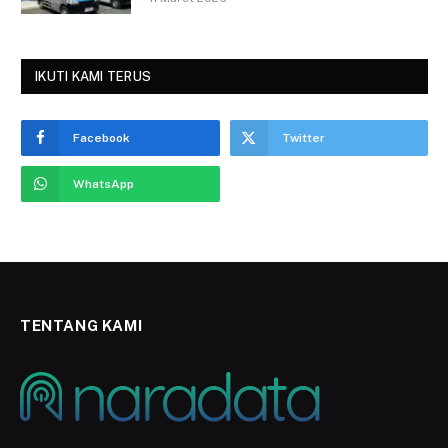
IKUTI KAMI TERUS
Facebook
Twitter
WhatsApp
TENTANG KAMI