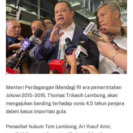
Menteri Perdagangan (Mendag) RI era pemerintahan
Jokowi 2015–2016, Thomas Trikasih Lembong, akan
mengajukan banding terhadap vonis 4,5 tahun penjara
dalam kasus importasi gula.
Penasihat hukum Tom Lembong, Ari Yusuf Amir,