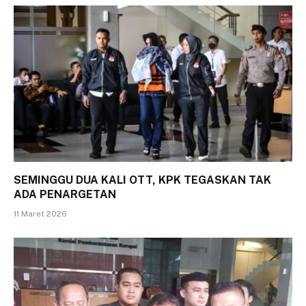
SEMINGGU DUA KALI OTT, KPK TEGASKAN TAK
ADA PENARGETAN
11 Maret 2026