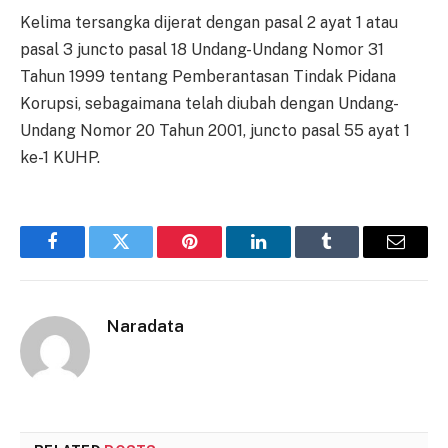
Kelima tersangka dijerat dengan pasal 2 ayat 1 atau
pasal 3 juncto pasal 18 Undang-Undang Nomor 31
Tahun 1999 tentang Pemberantasan Tindak Pidana
Korupsi, sebagaimana telah diubah dengan Undang-
Undang Nomor 20 Tahun 2001, juncto pasal 55 ayat 1
ke-1 KUHP.
Facebook
Twitter
Pinterest
LinkedIn
Tumblr
Email
Naradata