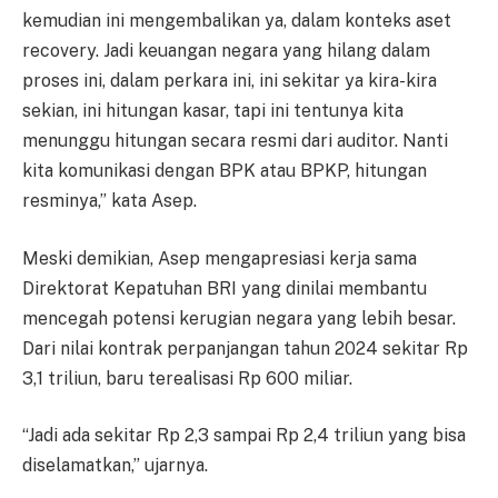
kemudian ini mengembalikan ya, dalam konteks aset
recovery. Jadi keuangan negara yang hilang dalam
proses ini, dalam perkara ini, ini sekitar ya kira-kira
sekian, ini hitungan kasar, tapi ini tentunya kita
menunggu hitungan secara resmi dari auditor. Nanti
kita komunikasi dengan BPK atau BPKP, hitungan
resminya,” kata Asep.
Meski demikian, Asep mengapresiasi kerja sama
Direktorat Kepatuhan BRI yang dinilai membantu
mencegah potensi kerugian negara yang lebih besar.
Dari nilai kontrak perpanjangan tahun 2024 sekitar Rp
3,1 triliun, baru terealisasi Rp 600 miliar.
“Jadi ada sekitar Rp 2,3 sampai Rp 2,4 triliun yang bisa
diselamatkan,” ujarnya.