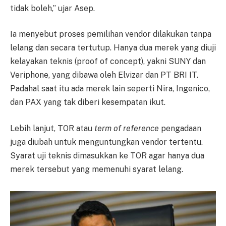
tidak boleh,” ujar Asep.
Ia menyebut proses pemilihan vendor dilakukan tanpa
lelang dan secara tertutup. Hanya dua merek yang diuji
kelayakan teknis (proof of concept), yakni SUNY dan
Veriphone, yang dibawa oleh Elvizar dan PT BRI IT.
Padahal saat itu ada merek lain seperti Nira, Ingenico,
dan PAX yang tak diberi kesempatan ikut.
Lebih lanjut, TOR atau
term of reference
pengadaan
juga diubah untuk menguntungkan vendor tertentu.
Syarat uji teknis dimasukkan ke TOR agar hanya dua
merek tersebut yang memenuhi syarat lelang.