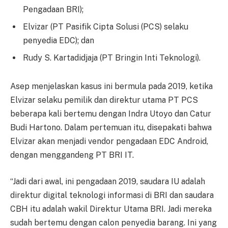
Pengadaan BRI);
Elvizar (PT Pasifik Cipta Solusi (PCS) selaku
penyedia EDC); dan
Rudy S. Kartadidjaja (PT Bringin Inti Teknologi).
Asep menjelaskan kasus ini bermula pada 2019, ketika
Elvizar selaku pemilik dan direktur utama PT PCS
beberapa kali bertemu dengan Indra Utoyo dan Catur
Budi Hartono. Dalam pertemuan itu, disepakati bahwa
Elvizar akan menjadi vendor pengadaan EDC Android,
dengan menggandeng PT BRI IT.
“Jadi dari awal, ini pengadaan 2019, saudara IU adalah
direktur digital teknologi informasi di BRI dan saudara
CBH itu adalah wakil Direktur Utama BRI. Jadi mereka
sudah bertemu dengan calon penyedia barang. Ini yang