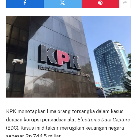
KPK menetapkan lima orang tersangka dalam kasus
dugaan korupsi pengadaan alat
Electronic Data Capture
(EDC). Kasus ini ditaksir merugikan keuangan negara
sebesar Rp 744,5 miliar.