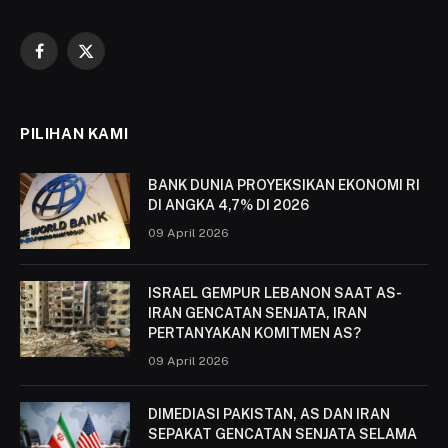
Facebook
X
(Twitter)
PILIHAN KAMI
BANK DUNIA PROYEKSIKAN EKONOMI RI
DI ANGKA 4,7% DI 2026
09 April 2026
ISRAEL GEMPUR LEBANON SAAT AS-
IRAN GENCATAN SENJATA, IRAN
PERTANYAKAN KOMITMEN AS?
09 April 2026
DIMEDIASI PAKISTAN, AS DAN IRAN
SEPAKAT GENCATAN SENJATA SELAMA