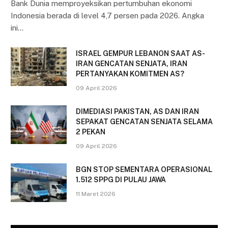
Bank Dunia memproyeksikan pertumbuhan ekonomi
Indonesia berada di level 4,7 persen pada 2026. Angka
ini…
ISRAEL GEMPUR LEBANON SAAT AS-
IRAN GENCATAN SENJATA, IRAN
PERTANYAKAN KOMITMEN AS?
09 April 2026
DIMEDIASI PAKISTAN, AS DAN IRAN
SEPAKAT GENCATAN SENJATA SELAMA
2 PEKAN
09 April 2026
BGN STOP SEMENTARA OPERASIONAL
1.512 SPPG DI PULAU JAWA
11 Maret 2026