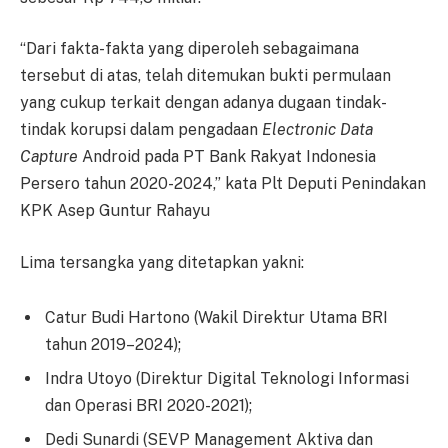
“Dari fakta-fakta yang diperoleh sebagaimana
tersebut di atas, telah ditemukan bukti permulaan
yang cukup terkait dengan adanya dugaan tindak-
tindak korupsi dalam pengadaan
Electronic Data
Capture
Android pada PT Bank Rakyat Indonesia
Persero tahun 2020-2024,” kata Plt Deputi Penindakan
KPK Asep Guntur Rahayu
Lima tersangka yang ditetapkan yakni:
Catur Budi Hartono (Wakil Direktur Utama BRI
tahun 2019–2024);
Indra Utoyo (Direktur Digital Teknologi Informasi
dan Operasi BRI 2020-2021);
Dedi Sunardi (SEVP Management Aktiva dan