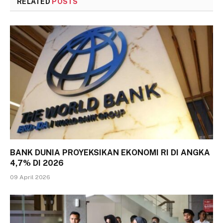
RELATED
POSTS
BANK DUNIA PROYEKSIKAN EKONOMI RI DI ANGKA
4,7% DI 2026
09 April 2026