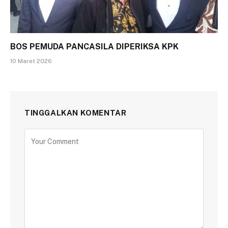
BOS PEMUDA PANCASILA DIPERIKSA KPK
10 Maret 2026
TINGGALKAN KOMENTAR