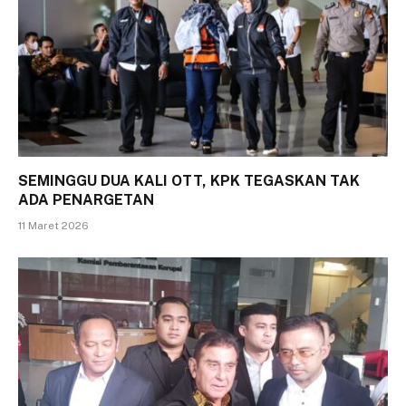
SEMINGGU DUA KALI OTT, KPK TEGASKAN TAK
ADA PENARGETAN
11 Maret 2026