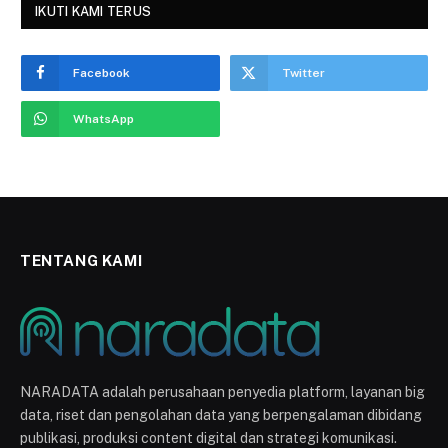
IKUTI KAMI TERUS
Facebook
Twitter
WhatsApp
TENTANG KAMI
NARADATA adalah perusahaan penyedia platform, layanan big
data, riset dan pengolahan data yang berpengalaman dibidang
publikasi, produksi content digital dan strategi komunikasi.