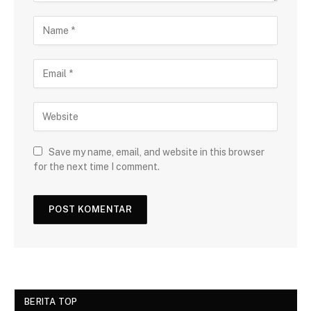
Save my name, email, and website in this browser
for the next time I comment.
BERITA TOP