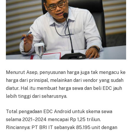
Menurut Asep, penyusunan harga juga tak mengacu ke
harga dari prinsipal, melainkan dari vendor yang sudah
diatur. Hal itu membuat harga sewa dan beli EDC jauh
lebih tinggi dari seharusnya.
Total pengadaan EDC Android untuk skema sewa
selama 2021–2024 mencapai Rp 1,25 triliun.
Rinciannya: PT BRI IT sebanyak 85.195 unit dengan