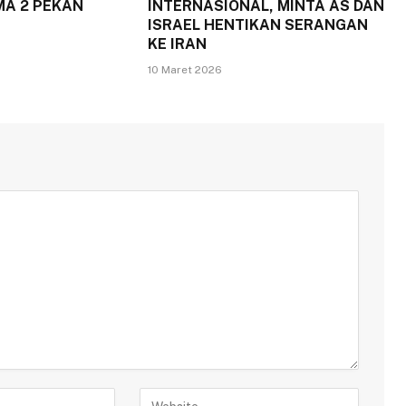
MA 2 PEKAN
INTERNASIONAL, MINTA AS DAN
ISRAEL HENTIKAN SERANGAN
KE IRAN
10 Maret 2026