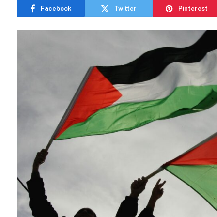
Facebook
Twitter
Pinterest