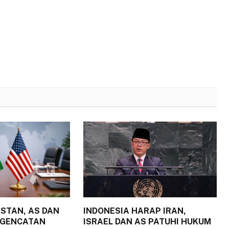
ISTAN, AS DAN
INDONESIA HARAP IRAN,
 GENCATAN
ISRAEL DAN AS PATUHI HUKUM