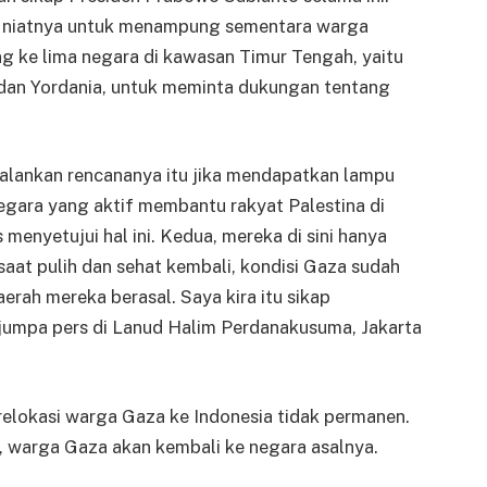
 niatnya untuk menampung sementara warga
ng ke lima negara di kawasan Timur Tengah, yaitu
, dan Yordania, untuk meminta dukungan tentang
lankan rencananya itu jika mendapatkan lampu
negara yang aktif membantu rakyat Palestina di
menyetujui hal ini. Kedua, mereka di sini hanya
saat pulih dan sehat kembali, kondisi Gaza sudah
rah mereka berasal. Saya kira itu sikap
 jumpa pers di Lanud Halim Perdanakusuma, Jakarta
elokasi warga Gaza ke Indonesia tidak permanen.
, warga Gaza akan kembali ke negara asalnya.