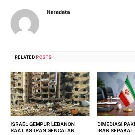
Naradata
RELATED
POSTS
ISRAEL GEMPUR LEBANON
DIMEDIASI PAK
SAAT AS-IRAN GENCATAN
IRAN SEPAKAT