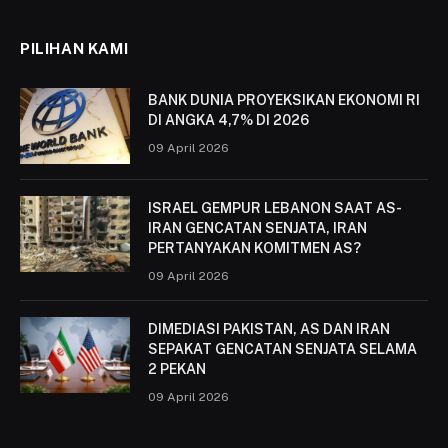
PILIHAN KAMI
BANK DUNIA PROYEKSIKAN EKONOMI RI
DI ANGKA 4,7% DI 2026
09 April 2026
ISRAEL GEMPUR LEBANON SAAT AS-
IRAN GENCATAN SENJATA, IRAN
PERTANYAKAN KOMITMEN AS?
09 April 2026
DIMEDIASI PAKISTAN, AS DAN IRAN
SEPAKAT GENCATAN SENJATA SELAMA
2 PEKAN
09 April 2026