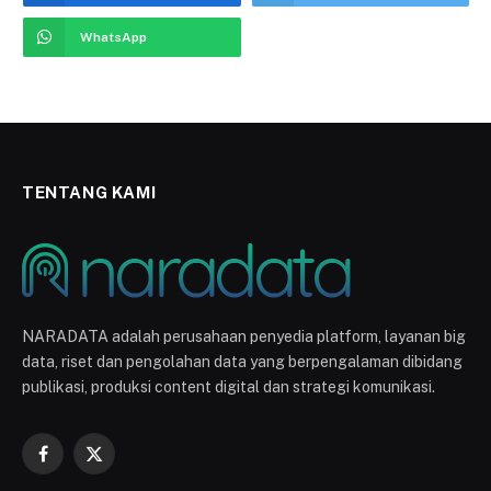
WhatsApp
TENTANG KAMI
NARADATA adalah perusahaan penyedia platform, layanan big
data, riset dan pengolahan data yang berpengalaman dibidang
publikasi, produksi content digital dan strategi komunikasi.
Facebook
X
(Twitter)