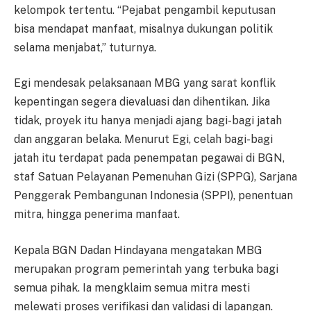
kelompok tertentu. “Pejabat pengambil keputusan
bisa mendapat manfaat, misalnya dukungan politik
selama menjabat,” tuturnya.
Egi mendesak pelaksanaan MBG yang sarat konflik
kepentingan segera dievaluasi dan dihentikan. Jika
tidak, proyek itu hanya menjadi ajang bagi-bagi jatah
dan anggaran belaka. Menurut Egi, celah bagi-bagi
jatah itu terdapat pada penempatan pegawai di BGN,
staf Satuan Pelayanan Pemenuhan Gizi (SPPG), Sarjana
Penggerak Pembangunan Indonesia (SPPI), penentuan
mitra, hingga penerima manfaat.
Kepala BGN Dadan Hindayana mengatakan MBG
merupakan program pemerintah yang terbuka bagi
semua pihak. Ia mengklaim semua mitra mesti
melewati proses verifikasi dan validasi di lapangan.