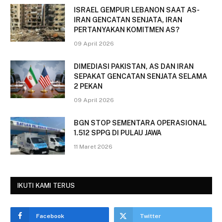
ISRAEL GEMPUR LEBANON SAAT AS-
IRAN GENCATAN SENJATA, IRAN
PERTANYAKAN KOMITMEN AS?
09 April 2026
DIMEDIASI PAKISTAN, AS DAN IRAN
SEPAKAT GENCATAN SENJATA SELAMA
2 PEKAN
09 April 2026
BGN STOP SEMENTARA OPERASIONAL
1.512 SPPG DI PULAU JAWA
11 Maret 2026
IKUTI KAMI TERUS
Facebook
Twitter