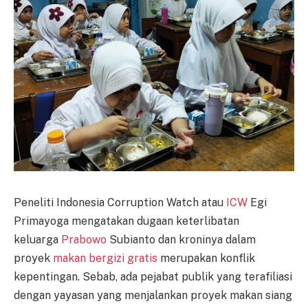
Peneliti Indonesia Corruption Watch atau
ICW
Egi
Primayoga mengatakan dugaan keterlibatan
keluarga
Prabowo
Subianto dan kroninya dalam
proyek
makan bergizi gratis
merupakan konflik
kepentingan. Sebab, ada pejabat publik yang terafiliasi
dengan yayasan yang menjalankan proyek makan siang