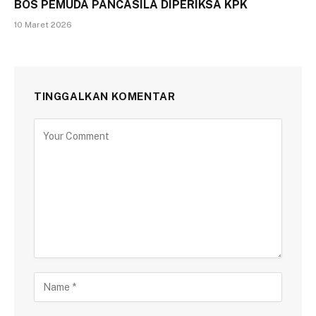
BOS PEMUDA PANCASILA DIPERIKSA KPK
10 Maret 2026
TINGGALKAN KOMENTAR