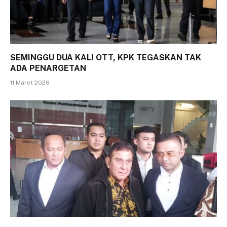
SEMINGGU DUA KALI OTT, KPK TEGASKAN TAK
ADA PENARGETAN
11 Maret 2026