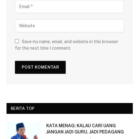
Save my name, email, and website in this browser
for the next time I comment.
BERITA TOP
KATA MENAG: KALAU CARI UANG
JANGAN JADI GURU, JADI PEDAGANG