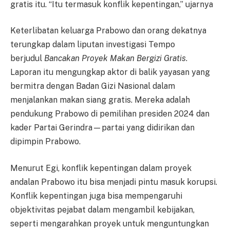
gratis itu. “Itu termasuk konflik kepentingan,” ujarnya
Keterlibatan keluarga Prabowo dan orang dekatnya
terungkap dalam liputan investigasi Tempo
berjudul
Bancakan Proyek Makan Bergizi Gratis
.
Laporan itu mengungkap aktor di balik yayasan yang
bermitra dengan Badan Gizi Nasional dalam
menjalankan makan siang gratis. Mereka adalah
pendukung Prabowo di pemilihan presiden 2024 dan
kader Partai Gerindra—partai yang didirikan dan
dipimpin Prabowo.
Menurut Egi, konflik kepentingan dalam proyek
andalan Prabowo itu bisa menjadi pintu masuk korupsi.
Konflik kepentingan juga bisa mempengaruhi
objektivitas pejabat dalam mengambil kebijakan,
seperti mengarahkan proyek untuk menguntungkan