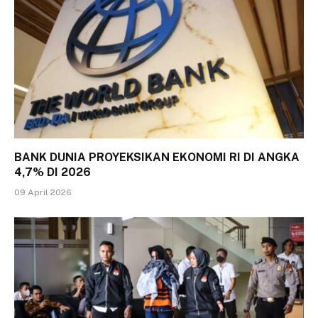
BANK DUNIA PROYEKSIKAN EKONOMI RI DI ANGKA
4,7% DI 2026
09 April 2026