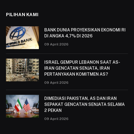
PILIHAN KAMI
BANK DUNIA PROYEKSIKAN EKONOMI RI
DI ANGKA 4,7% DI 2026
09 April 2026
ISRAEL GEMPUR LEBANON SAAT AS-
IRAN GENCATAN SENJATA, IRAN
PERTANYAKAN KOMITMEN AS?
09 April 2026
DIMEDIASI PAKISTAN, AS DAN IRAN
SEPAKAT GENCATAN SENJATA SELAMA
2 PEKAN
09 April 2026