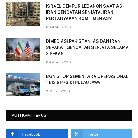
ISRAEL GEMPUR LEBANON SAAT AS-
IRAN GENCATAN SENJATA, IRAN
PERTANYAKAN KOMITMEN AS?
09 April 2026
DIMEDIASI PAKISTAN, AS DAN IRAN
SEPAKAT GENCATAN SENJATA SELAMA
2 PEKAN
09 April 2026
BGN STOP SEMENTARA OPERASIONAL
1.512 SPPG DI PULAU JAWA
11 Maret 2026
IKUTI KAMI TERUS
Facebook
Twitter