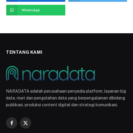
WhatsApp
TENTANG KAMI
NARADATA adalah perusahaan penyedia platform, layanan big
data, riset dan pengolahan data yang berpengalaman dibidang
publikasi, produksi content digital dan strategi komunikasi.
Facebook
X
(Twitter)