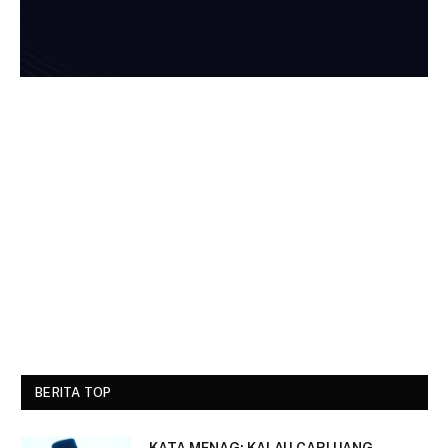
BERITA TOP