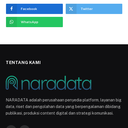
Facebook
Twitter
WhatsApp
TENTANG KAMI
NARADATA adalah perusahaan penyedia platform, layanan big
data, riset dan pengolahan data yang berpengalaman dibidang
publikasi, produksi content digital dan strategi komunikasi.