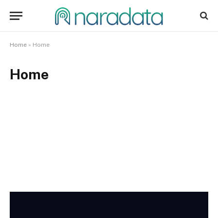
Home
»
Home
Home