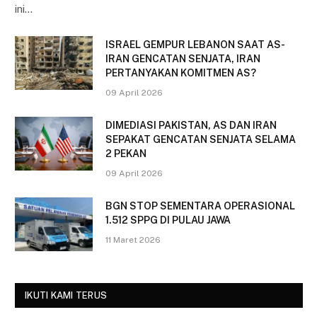
ini…
ISRAEL GEMPUR LEBANON SAAT AS-
IRAN GENCATAN SENJATA, IRAN
PERTANYAKAN KOMITMEN AS?
09 April 2026
DIMEDIASI PAKISTAN, AS DAN IRAN
SEPAKAT GENCATAN SENJATA SELAMA
2 PEKAN
09 April 2026
BGN STOP SEMENTARA OPERASIONAL
1.512 SPPG DI PULAU JAWA
11 Maret 2026
IKUTI KAMI TERUS