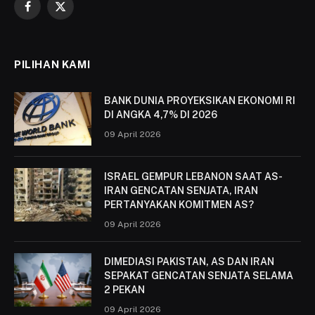
Facebook
X
(Twitter)
PILIHAN KAMI
BANK DUNIA PROYEKSIKAN EKONOMI RI
DI ANGKA 4,7% DI 2026
09 April 2026
ISRAEL GEMPUR LEBANON SAAT AS-
IRAN GENCATAN SENJATA, IRAN
PERTANYAKAN KOMITMEN AS?
09 April 2026
DIMEDIASI PAKISTAN, AS DAN IRAN
SEPAKAT GENCATAN SENJATA SELAMA
2 PEKAN
09 April 2026