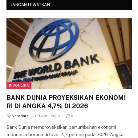
JANGAN LEWATKAN
INDONESIA
BANK DUNIA PROYEKSIKAN EKONOMI
RI DI ANGKA 4,7% DI 2026
By
Naradata
09 April 2026
0
Bank Dunia memproyeksikan pertumbuhan ekonomi
Indonesia berada di level 4,7 persen pada 2026. Angka